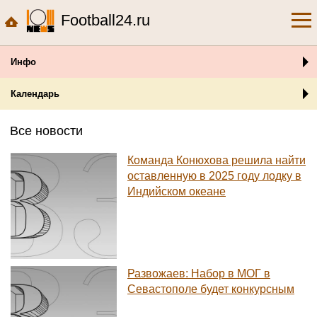
Football24.ru
Инфо
Календарь
Все новости
Команда Конюхова решила найти
оставленную в 2025 году лодку в
Индийском океане
Развожаев: Набор в МОГ в
Севастополе будет конкурсным