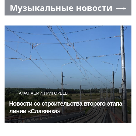
Музыкальные новости
АФАНАСИЙ ГРИГОРЬЕВ
Новости со строительства второго этапа
линии «Славянка»