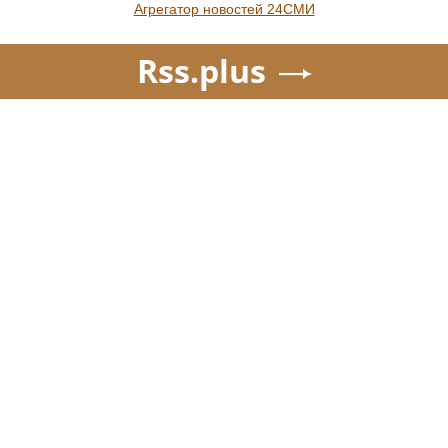
Новости от 29ru.net
Музыкальные новости