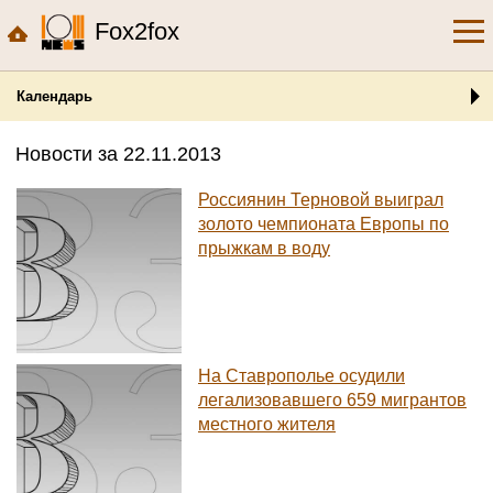
Fox2fox
Календарь
Новости за 22.11.2013
Россиянин Терновой выиграл
золото чемпионата Европы по
прыжкам в воду
На Ставрополье осудили
легализовавшего 659 мигрантов
местного жителя