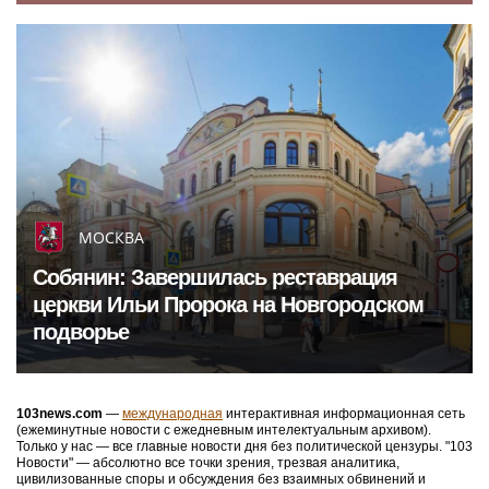
МОСКВА
Собянин: Завершилась реставрация
церкви Ильи Пророка на Новгородском
подворье
103news.com
—
международная
интерактивная информационная сеть
(ежеминутные новости с ежедневным интелектуальным архивом).
Только у нас — все главные новости дня без политической цензуры. "103
Новости" — абсолютно все точки зрения, трезвая аналитика,
цивилизованные споры и обсуждения без взаимных обвинений и