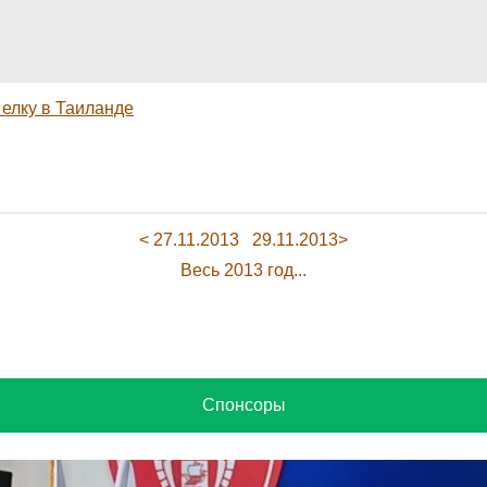
 елку в Таиланде
< 27.11.2013
29.11.2013>
Весь 2013 год...
Спонсоры