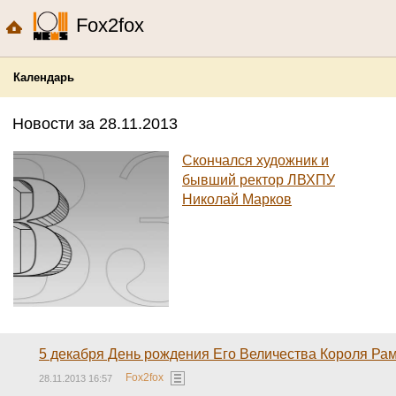
Fox2fox
Календарь
Новости за 28.11.2013
Скончался художник и
бывший ректор ЛВХПУ
Николай Марков
5 декабря День рождения Его Величества Короля Ра
Fox2fox
28.11.2013 16:57