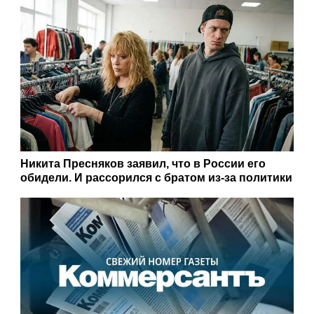
Никита Пресняков заявил, что в России его
обидели. И рассорился с братом из-за политики