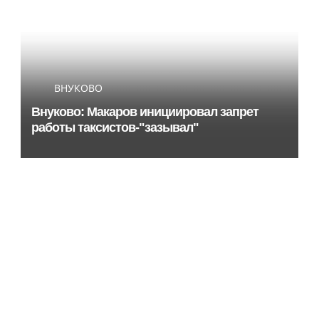
ВНУКОВО
Внуково: Макаров инициировал запрет
работы таксистов-"зазывал"