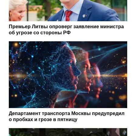
Премьер Литвы опроверг заявление министра
об угрозе со стороны РФ
Департамент транспорта Москвы предупредил
о пробках и грозе в пятницу