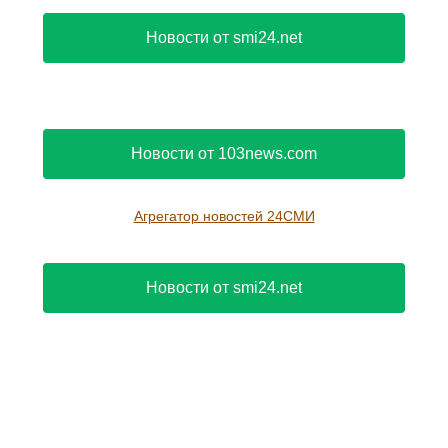
Новости от smi24.net
Новости от 103news.com
Агрегатор новостей 24СМИ
Новости от smi24.net