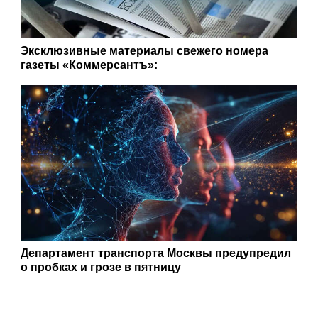
Эксклюзивные материалы свежего номера
газеты «Коммерсантъ»:
Департамент транспорта Москвы предупредил
о пробках и грозе в пятницу