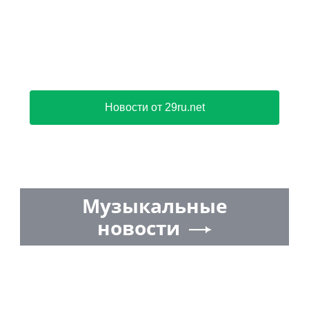
Новости от 29ru.net
Музыкальные
новости