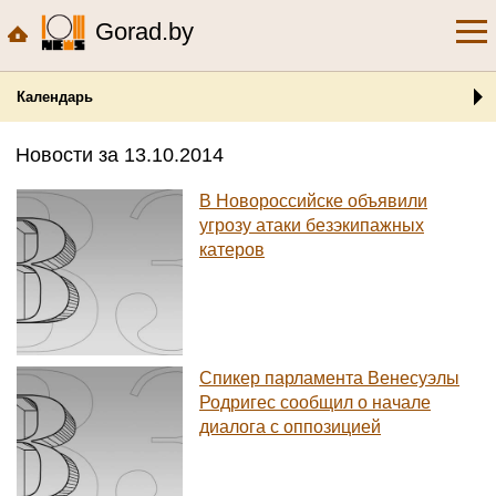
Gorad.by
Календарь
Новости за 13.10.2014
В Новороссийске объявили
угрозу атаки безэкипажных
катеров
Спикер парламента Венесуэлы
Родригес сообщил о начале
диалога с оппозицией