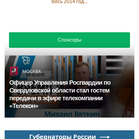
Весь 2014 год...
Спонсоры
МОСКВА
Офицер Управления Росгвардии по
Свердловской области стал гостем
передачи в эфире телекомпании
«Телекон»
Губернаторы России