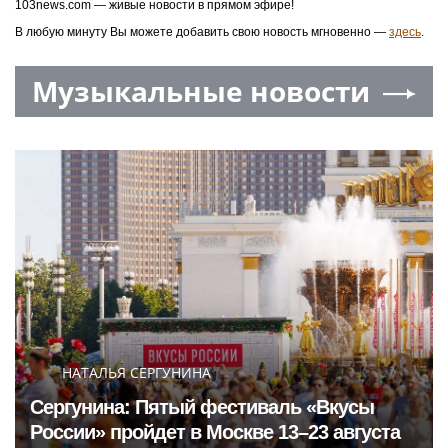
103news.com — живые новости в прямом эфире!
В любую минуту Вы можете добавить свою новость мгновенно —
здесь
.
Музыкальные новости
НАТАЛЬЯ СЕРГУНИНА
Сергунина: Пятый фестиваль «Вкусы
России» пройдет в Москве 13–23 августа