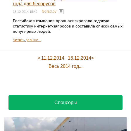
года для белорусов
Gorad.by
15.12.2014 15:42
Российская компания проанализировала годовую
статистику интернет-запросов и составила список самых
популярных людей.
Читать дальше...
< 11.12.2014
16.12.2014>
Весь 2014 год...
Спонсоры