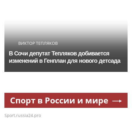
ВИКТОР ТЕПЛЯКОВ
В Сочи депутат Тепляков добивается
изменений в Генплан для нового детсада
Спорт в России и мире
Sport.russia24.pro