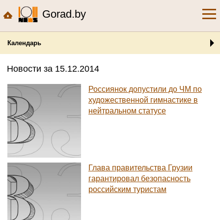
Gorad.by
Календарь
Новости за 15.12.2014
Россиянок допустили до ЧМ по
художественной гимнастике в
нейтральном статусе
Глава правительства Грузии
гарантировал безопасность
российским туристам