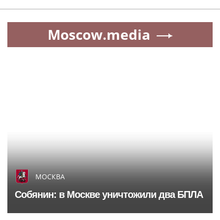
Moscow.media
МОСКВА
Собянин: в Москве уничтожили два БПЛА