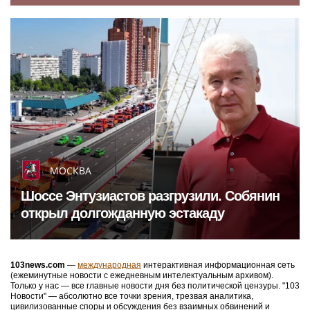
МОСКВА
Шоссе Энтузиастов разгрузили. Собянин
открыл долгожданную эстакаду
103news.com
—
международная
интерактивная информационная сеть
(ежеминутные новости с ежедневным интелектуальным архивом).
Только у нас — все главные новости дня без политической цензуры. "103
Новости" — абсолютно все точки зрения, трезвая аналитика,
цивилизованные споры и обсуждения без взаимных обвинений и