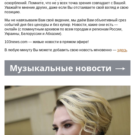
оскорблений. Помните, что не у всех точка зрения совпадает с Вашей.
Уважайте мнение других, даже если Вы отстаиваете свой взгляд и свою
позицию.
Мы не навязываем Вам своё видение, мы даём Вам объективный срез
событий дня без цензуры и без купюр. Новости, какие они есть —
онлайн (с поминутным архивом по всем городам и регионам России,
Украины, Белоруссии и Абхазии).
103news.com — живые новости в прямом эфире!
В любую минуту Вы можете добавить свою новость мгновенно —
здесь
.
Музыкальные новости