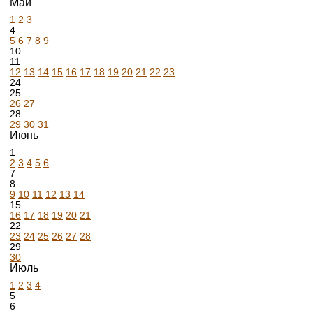
Май
1
2
3
4
5
6
7
8
9
10
11
12
13
14
15
16
17
18
19
20
21
22
23
24
25
26
27
28
29
30
31
Июнь
1
2
3
4
5
6
7
8
9
10
11
12
13
14
15
16
17
18
19
20
21
22
23
24
25
26
27
28
29
30
Июль
1
2
3
4
5
6