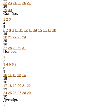
22
23
24
25
26
27
28
29
30
Октябрь
1
2
3
4
5
6
7
8
9
10
11
12
13
14
15
16
17
18
19
20
21
22
23
24
25
26
27
28
29
30
31
Ноябрь
1
2
3
4
5
6
7
8
9
10
11
12
13
14
15
16
17
18
19
20
21
22
23
24
25
26
27
28
29
30
Декабрь
1