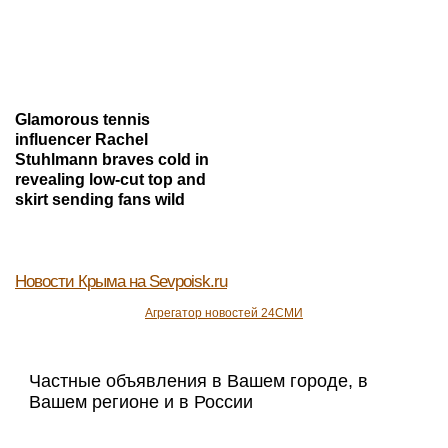
Glamorous tennis
influencer Rachel
Stuhlmann braves cold in
revealing low-cut top and
skirt sending fans wild
Новости Крыма
на Sevpoisk.ru
Агрегатор новостей 24СМИ
Частные объявления в Вашем городе, в
Вашем регионе и в России