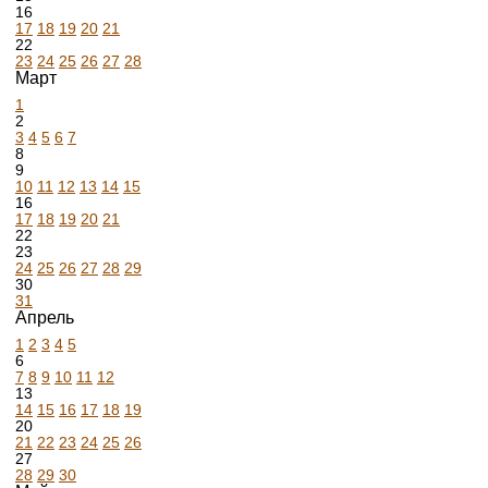
16
17
18
19
20
21
22
23
24
25
26
27
28
Март
1
2
3
4
5
6
7
8
9
10
11
12
13
14
15
16
17
18
19
20
21
22
23
24
25
26
27
28
29
30
31
Апрель
1
2
3
4
5
6
7
8
9
10
11
12
13
14
15
16
17
18
19
20
21
22
23
24
25
26
27
28
29
30