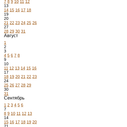
7
8
9
10
11
12
13
14
15
16
17
18
19
20
21
22
23
24
25
26
27
28
29
30
31
Август
1
2
3
4
5
6
7
8
9
10
11
12
13
14
15
16
17
18
19
20
21
22
23
24
25
26
27
28
29
30
31
Сентябрь
1
2
3
4
5
6
7
8
9
10
11
12
13
14
15
16
17
18
19
20
21