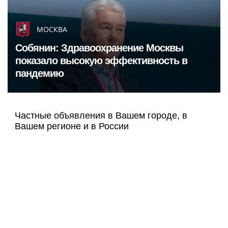
МОСКВА
Собянин: Здравоохранение Москвы
показало высокую эффективность в
пандемию
Частные объявления в Вашем городе, в
Вашем регионе и в России