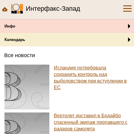
Интерфакс-Запад
Инфо
Календарь
Все новости
Исландия потребовала
сохранить контроль над
рыболовством при вступлении в
ЕС
Вертолет доставил в Бодайбо
спасенный экипаж пропавшего с
радаров самолета