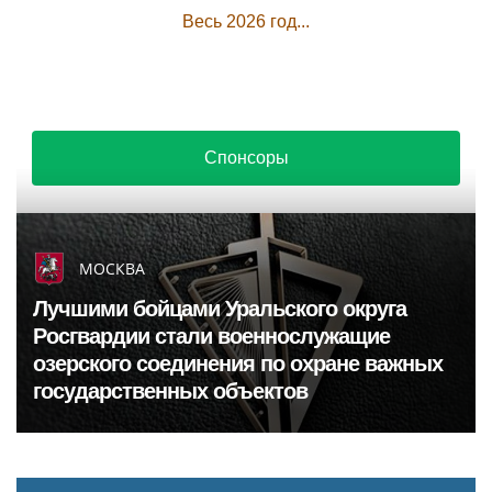
Весь 2026 год...
Спонсоры
МОСКВА
Лучшими бойцами Уральского округа
Росгвардии стали военнослужащие
озерского соединения по охране важных
государственных объектов