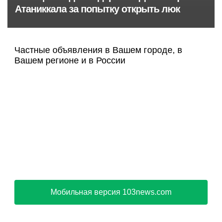
Атаниккала за попытку открыть люк
Частные объявления в Вашем городе, в
Вашем регионе и в России
Мобильная версия 103news.com