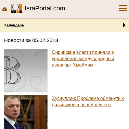
IsraPortal.com
Календарь
Новости за 05.02.2018
Сирийские власти приняли в
управление международный
аэропорт Хмеймим
Хуснуллин: Проблема обманутых
дольщиков в целом решена