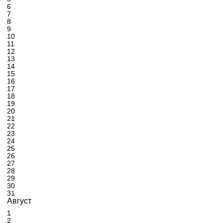
6
7
8
9
10
11
12
13
14
15
16
17
18
19
20
21
22
23
24
25
26
27
28
29
30
31
Август
1
2