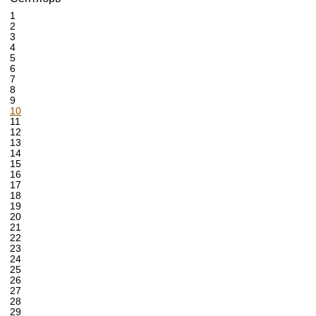
1
2
3
4
5
6
7
8
9
10
11
12
13
14
15
16
17
18
19
20
21
22
23
24
25
26
27
28
29