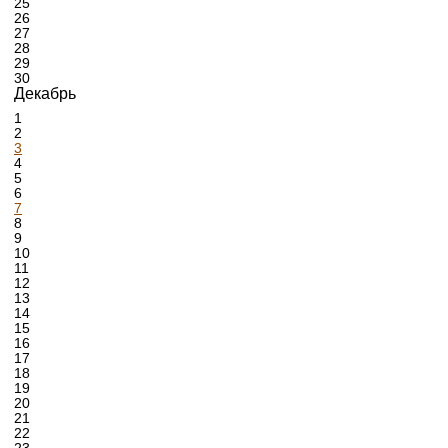
25
26
27
28
29
30
Декабрь
1
2
3
4
5
6
7
8
9
10
11
12
13
14
15
16
17
18
19
20
21
22