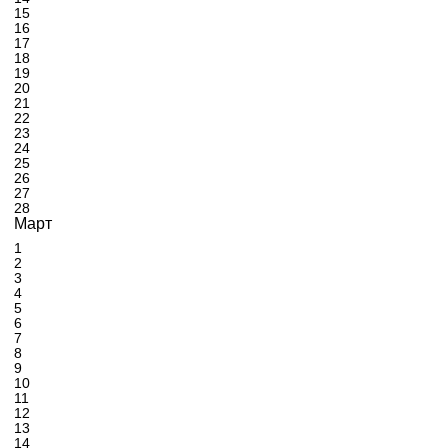
15
16
17
18
19
20
21
22
23
24
25
26
27
28
Март
1
2
3
4
5
6
7
8
9
10
11
12
13
14