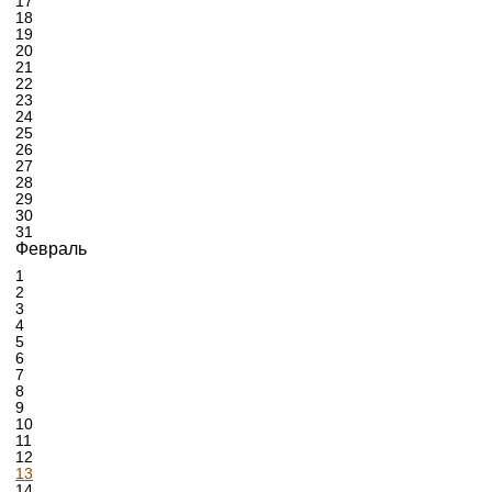
17
18
19
20
21
22
23
24
25
26
27
28
29
30
31
Февраль
1
2
3
4
5
6
7
8
9
10
11
12
13
14