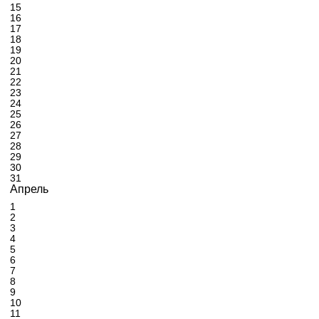
15
16
17
18
19
20
21
22
23
24
25
26
27
28
29
30
31
Апрель
1
2
3
4
5
6
7
8
9
10
11