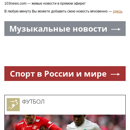
103news.com — живые новости в прямом эфире!
В любую минуту Вы можете добавить свою новость мгновенно —
здесь
.
Музыкальные новости
Спорт в России и мире
ФУТБОЛ