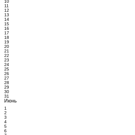
10
11
12
13
14
15
16
17
18
19
20
21
22
23
24
25
26
27
28
29
30
31
Июнь
1
2
3
4
5
6