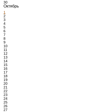
30
Октябрь
1
2
3
4
5
6
7
8
9
10
11
12
13
14
15
16
17
18
19
20
21
22
23
24
25
26
27