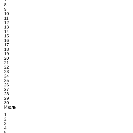
7
8
9
10
11
12
13
14
15
16
17
18
19
20
21
22
23
24
25
26
27
28
29
30
Июль
1
2
3
4
5