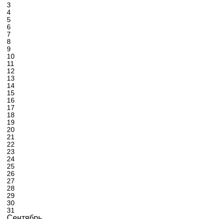
3
4
5
6
7
8
9
10
11
12
13
14
15
16
17
18
19
20
21
22
23
24
25
26
27
28
29
30
31
Сентябрь