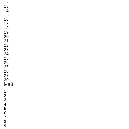
12
13
14
15
16
17
18
19
20
21
22
23
24
25
26
27
28
29
30
Май
1
2
3
4
5
6
7
8
9