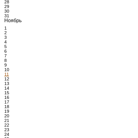
28
29
30
31
Ноябрь
1
2
3
4
5
6
7
8
9
10
11
12
13
14
15
16
17
18
19
20
21
22
23
24