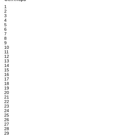
1
2
3
4
5
6
7
8
9
10
11
12
13
14
15
16
17
18
19
20
21
22
23
24
25
26
27
28
29