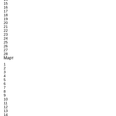
15
16
17
18
19
20
21
22
23
24
25
26
27
28
Март
1
2
3
4
5
6
7
8
9
10
11
12
13
14