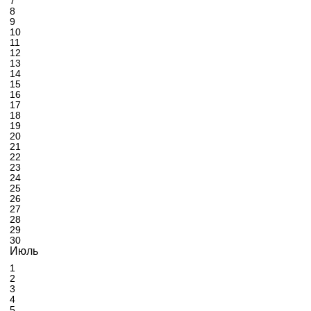
7
8
9
10
11
12
13
14
15
16
17
18
19
20
21
22
23
24
25
26
27
28
29
30
Июль
1
2
3
4
5