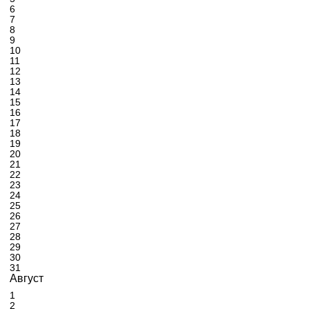
6
7
8
9
10
11
12
13
14
15
16
17
18
19
20
21
22
23
24
25
26
27
28
29
30
31
Август
1
2