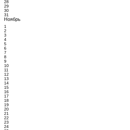
28
29
30
31
Ноябрь
1
2
3
4
5
6
7
8
9
10
11
12
13
14
15
16
17
18
19
20
21
22
23
24