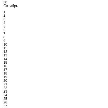
30
Октябрь
1
2
3
4
5
6
7
8
9
10
11
12
13
14
15
16
17
18
19
20
21
22
23
24
25
26
27