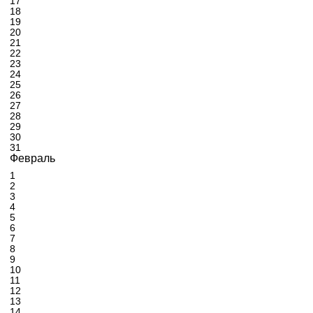
17
18
19
20
21
22
23
24
25
26
27
28
29
30
31
Февраль
1
2
3
4
5
6
7
8
9
10
11
12
13
14