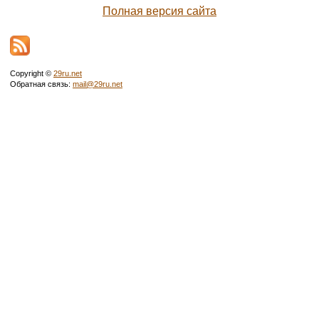
Полная версия сайта
Copyright ©
29ru.net
Обратная связь:
mail@29ru.net