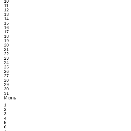
10
11
12
13
14
15
16
17
18
19
20
21
22
23
24
25
26
27
28
29
30
31
Июнь
1
2
3
4
5
6