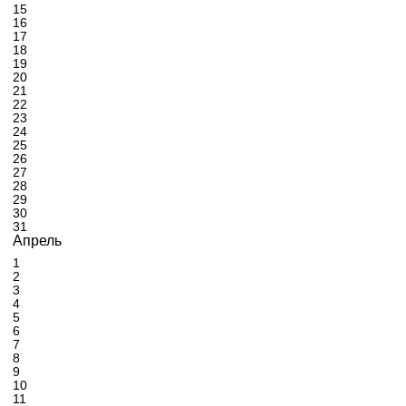
15
16
17
18
19
20
21
22
23
24
25
26
27
28
29
30
31
Апрель
1
2
3
4
5
6
7
8
9
10
11