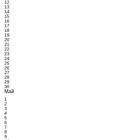
12
13
14
15
16
17
18
19
20
21
22
23
24
25
26
27
28
29
30
Май
1
2
3
4
5
6
7
8
9