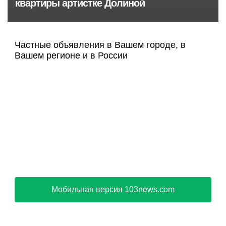
квартиры артистке Долиной
Частные объявления в Вашем городе, в
Вашем регионе и в России
Мобильная версия 103news.com