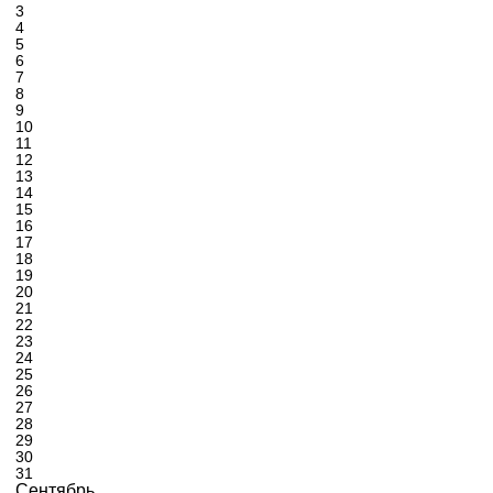
3
4
5
6
7
8
9
10
11
12
13
14
15
16
17
18
19
20
21
22
23
24
25
26
27
28
29
30
31
Сентябрь