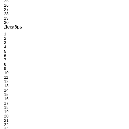
25
26
27
28
29
30
Декабрь
1
2
3
4
5
6
7
8
9
10
11
12
13
14
15
16
17
18
19
20
21
22