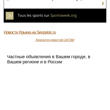
Tous les sports sur
Sportsweek.org
Новости Крыма
на Sevpoisk.ru
Агрегатор новостей 24СМИ
Частные объявления в Вашем городе, в
Вашем регионе и в России