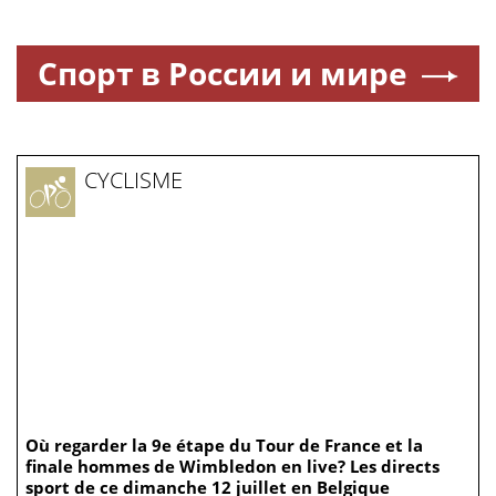
Спорт в России и мире
CYCLISME
Où regarder la 9e étape du Tour de France et la
finale hommes de Wimbledon en live? Les directs
sport de ce dimanche 12 juillet en Belgique