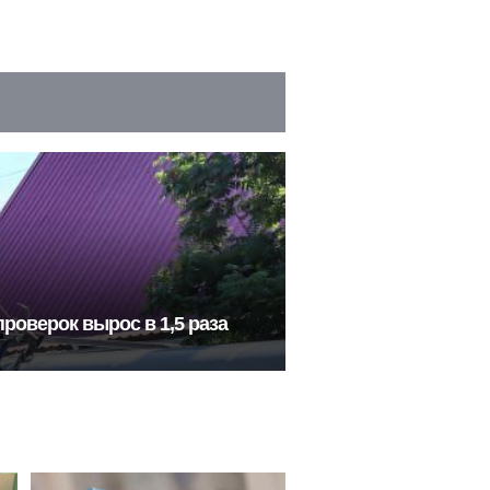
роверок вырос в 1,5 раза