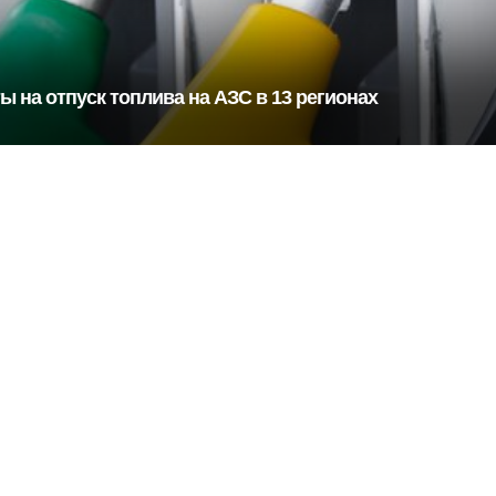
 на отпуск топлива на АЗС в 13 регионах