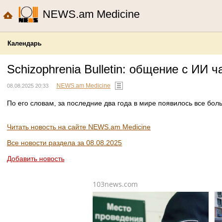
NEWS.am Medicine
Календарь
Schizophrenia Bulletin: общение с ИИ
NEWS.am Medicine
08.08.2025 20:33
По его словам, за последние два года в мире появилось все б
Читать новость на сайте NEWS.am Medicine
Все новости раздела за 08.08.2025
Добавить новость
103news.com