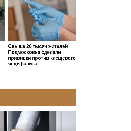
Свыше 26 тысяч жителей
Подмосковья сделали
прививки против клещевого
энцефалита