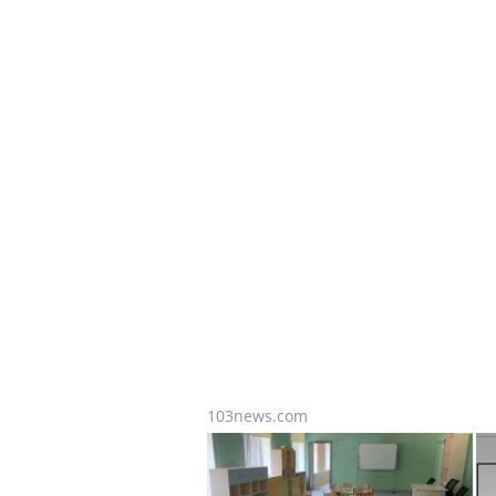
103news.com