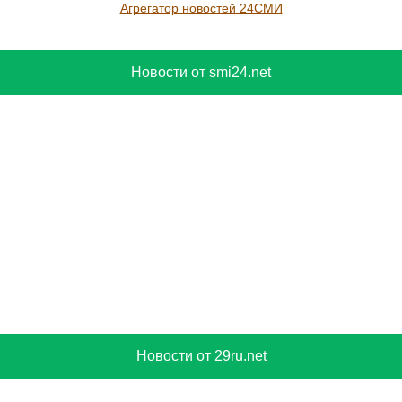
Агрегатор новостей 24СМИ
Новости от smi24.net
Новости от 29ru.net