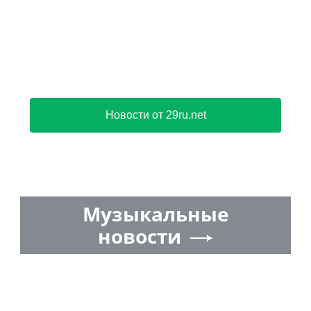
Новости от 29ru.net
Музыкальные
новости