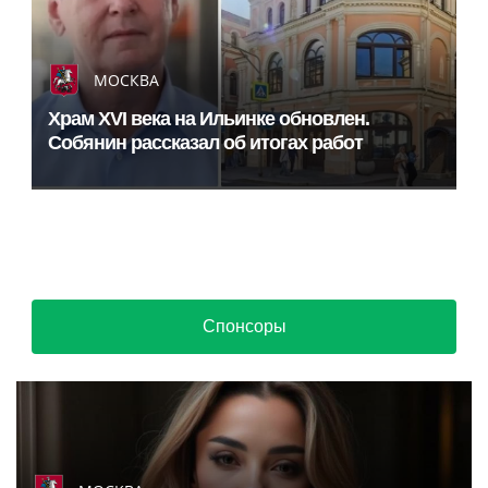
МОСКВА
Храм XVI века на Ильинке обновлен.
Собянин рассказал об итогах работ
Спонсоры