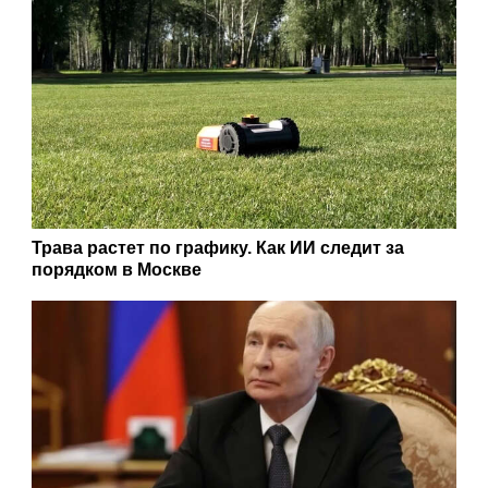
Трава растет по графику. Как ИИ следит за
порядком в Москве