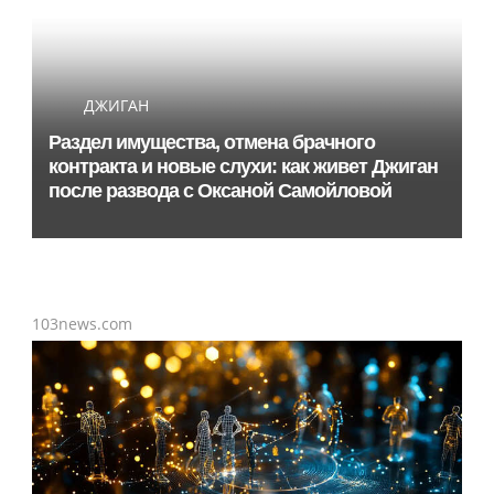
ДЖИГАН
Раздел имущества, отмена брачного
контракта и новые слухи: как живет Джиган
после развода с Оксаной Самойловой
103news.com