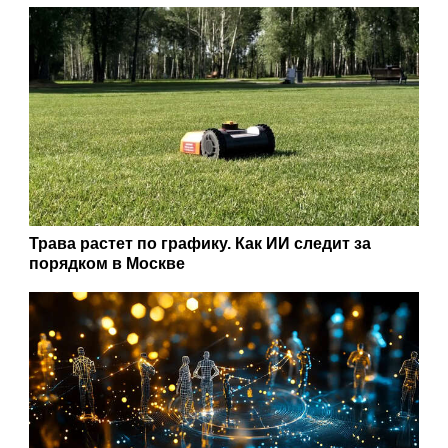
Трава растет по графику. Как ИИ следит за
порядком в Москве