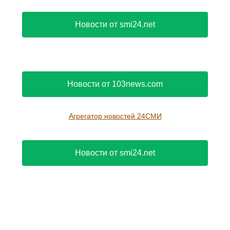
Новости от smi24.net
Новости от 103news.com
Агрегатор новостей 24СМИ
Новости от smi24.net