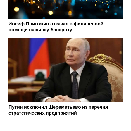
Иосиф Пригожин отказал в финансовой
помощи пасынку-банкроту
Путин исключил Шереметьево из перечня
стратегических предприятий