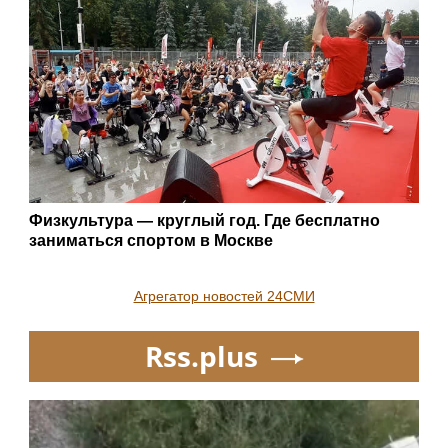
Физкультура — круглый год. Где бесплатно
заниматься спортом в Москве
Агрегатор новостей 24СМИ
Rss.plus