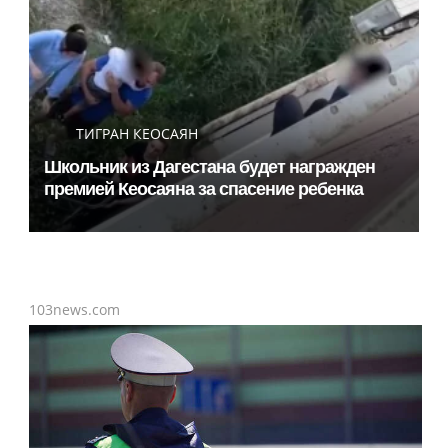
ТИГРАН КЕОСАЯН
Школьник из Дагестана будет награжден
премией Кеосаяна за спасение ребенка
103news.com