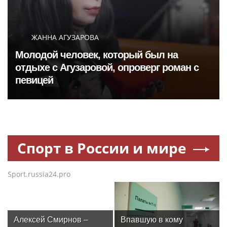
ЖАННА АГУЗАРОВА
Молодой человек, который был на
отдыхе с Агузаровой, опроверг роман с
певицей
Спорт в России и мире
Sport.russia24.pro
Алексей Смирнов –
Впавшую в кому