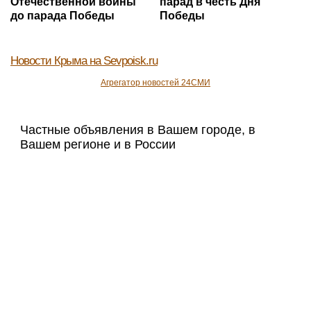
Отечественной войны
парад в честь Дня
до парада Победы
Победы
Новости Крыма
на Sevpoisk.ru
Агрегатор новостей 24СМИ
Частные объявления в Вашем городе, в
Вашем регионе и в России