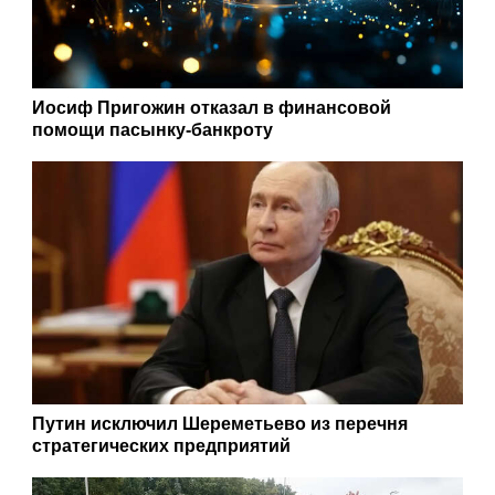
Иосиф Пригожин отказал в финансовой
помощи пасынку-банкроту
Путин исключил Шереметьево из перечня
стратегических предприятий