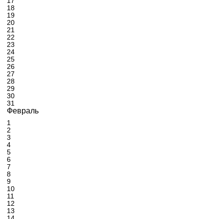
17
18
19
20
21
22
23
24
25
26
27
28
29
30
31
Февраль
1
2
3
4
5
6
7
8
9
10
11
12
13
14