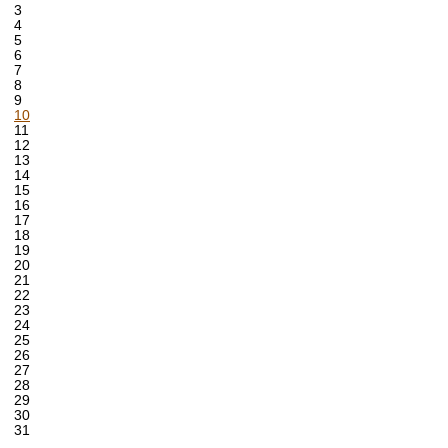
3
4
5
6
7
8
9
10
11
12
13
14
15
16
17
18
19
20
21
22
23
24
25
26
27
28
29
30
31