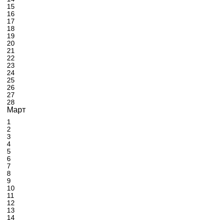
15
16
17
18
19
20
21
22
23
24
25
26
27
28
Март
1
2
3
4
5
6
7
8
9
10
11
12
13
14