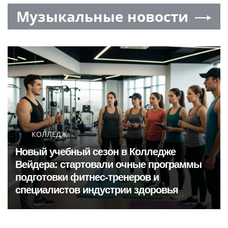
Музыкальные новости
КОЛЛЕДЖ
Новый учебный сезон в Колледже
Вейдера: стартовали очные программы
подготовки фитнес-тренеров и
специалистов индустрии здоровья