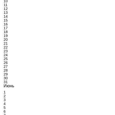
10
11
12
13
14
15
16
17
18
19
20
21
22
23
24
25
26
27
28
29
30
31
Июнь
1
2
3
4
5
6