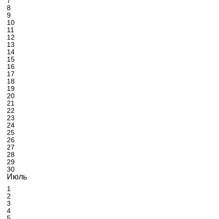
7
8
9
10
11
12
13
14
15
16
17
18
19
20
21
22
23
24
25
26
27
28
29
30
Июль
1
2
3
4
5