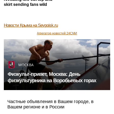
skirt sending fans wild
Новости Крыма
на Sevpoisk.ru
Агрегатор новостей 24СМИ
МОСКВА
Физкульт-привет, Москва: День
физкультурника на Воробьевых горах
Частные объявления в Вашем городе, в
Вашем регионе и в России