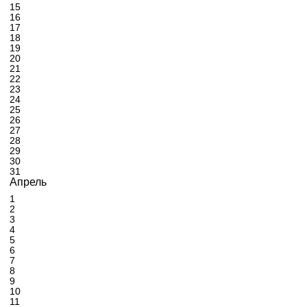
15
16
17
18
19
20
21
22
23
24
25
26
27
28
29
30
31
Апрель
1
2
3
4
5
6
7
8
9
10
11