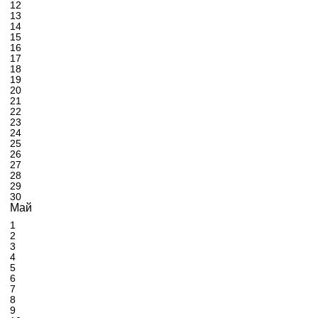
12
13
14
15
16
17
18
19
20
21
22
23
24
25
26
27
28
29
30
Май
1
2
3
4
5
6
7
8
9