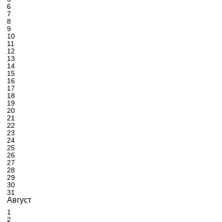
6
7
8
9
10
11
12
13
14
15
16
17
18
19
20
21
22
23
24
25
26
27
28
29
30
31
Август
1
2