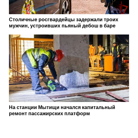
Столичные росгвардейцы задержали троих
мужчин, устроивших пьяный дебош в баре
На станции Мытищи начался капитальный
ремонт пассажирских платформ