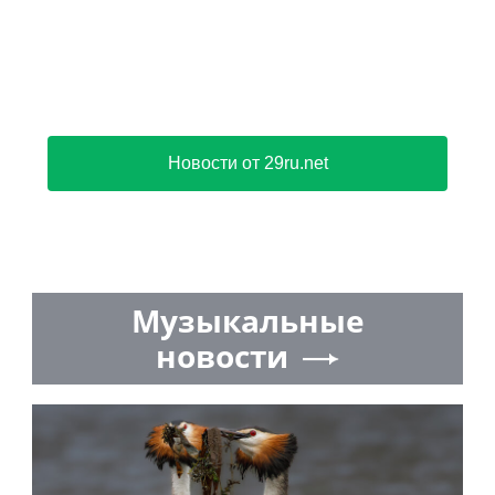
Новости от 29ru.net
Музыкальные
новости