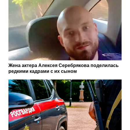
Жена актера Алексея Серебрякова поделилась
редкими кадрами с их сыном