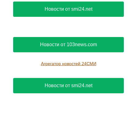
Новости от smi24.net
Новости от 103news.com
Агрегатор новостей 24СМИ
Новости от smi24.net