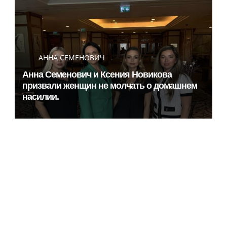
АННА СЕМЕНОВИЧ
Анна Семенович и Ксения Новикова
призвали женщин не молчать о домашнем
насилии.