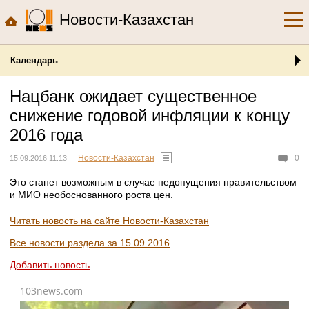
Новости-Казахстан
Календарь
Нацбанк ожидает существенное
снижение годовой инфляции к концу
2016 года
Новости-Казахстан
0
15.09.2016 11:13
Это станет возможным в случае недопущения правительством
и МИО необоснованного роста цен.
Читать новость на сайте Новости-Казахстан
Все новости раздела за 15.09.2016
Добавить новость
103news.com