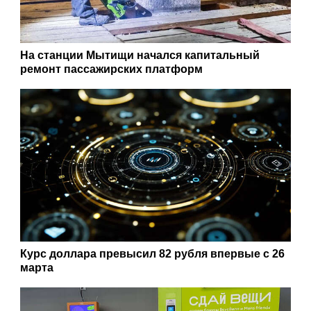
На станции Мытищи начался капитальный
ремонт пассажирских платформ
Курс доллара превысил 82 рубля впервые с 26
марта