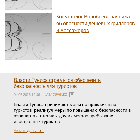
Косметолог Воробьева заявила
об опасности дешевых филлеров
и массажеров
Власти Туниса стремятся обеспечить
безопасность для туристов
Otantravel.kz
04.06.2016 12:36
Власти Туниса принимают меры по привлечению
туристов, реализуя меры по повышению безопасности в
аэропортах, отелях и других местах пребывания
иностранных туристов.
Читать дальше...