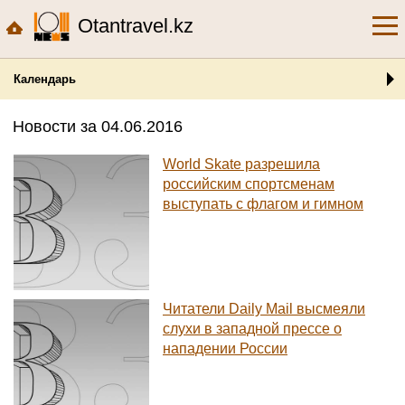
Otantravel.kz
Календарь
Новости за 04.06.2016
World Skate разрешила
российским спортсменам
выступать с флагом и гимном
Читатели Daily Mail высмеяли
слухи в западной прессе о
нападении России