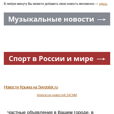
В любую минуту Вы можете добавить свою новость мгновенно —
здесь
.
Музыкальные новости
Спорт в России и мире
Новости Крыма
на Sevpoisk.ru
Агрегатор новостей 24СМИ
Частные объявления в Вашем городе, в