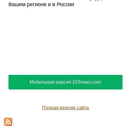
Вашем регионе и в России
Мобильная версия 103news.com
Полная версия сайта