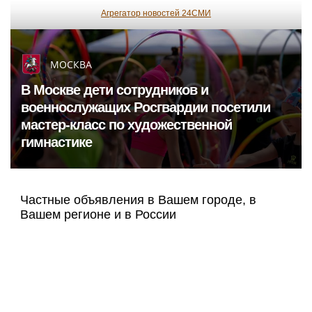
Агрегатор новостей 24СМИ
МОСКВА
В Москве дети сотрудников и
военнослужащих Росгвардии посетили
мастер-класс по художественной
гимнастике
Частные объявления в Вашем городе, в
Вашем регионе и в России