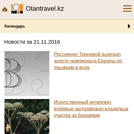
Otantravel.kz
Календарь
Новости за 21.11.2016
Россиянин Терновой выиграл
золото чемпионата Европы по
прыжкам в воду
Искусственный интеллект
впервые оштрафовал владельца
участка за борщевик