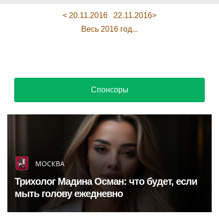
< 20.11.2016
22.11.2016>
Весь 2016 год...
Спонсоры
МОСКВА
Трихолог Мадина Осман: что будет, если
мыть голову ежедневно