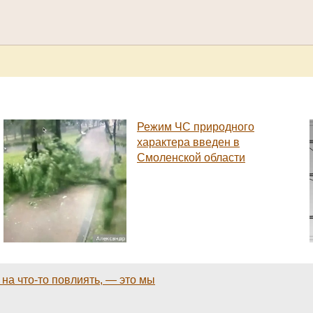
Режим ЧС природного
характера введен в
Смоленской области
 на что-то повлиять, — это мы