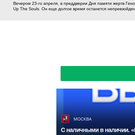
Вечером 23-го апреля, в преддверии Дня памяти жертв Ген
Up The Souls. Он еще долгое время останется непревзойде
МОСКВА
С наличными в наличии. «