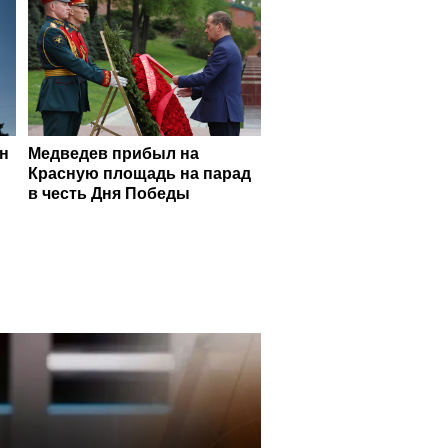
ан
Медведев прибыл на
Красную площадь на парад
в честь Дня Победы