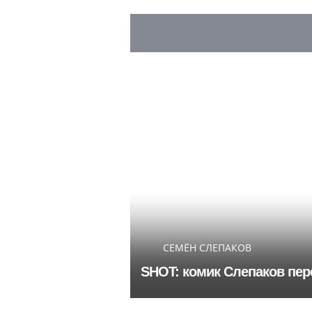
СЕМЁН СЛЕПАКОВ
SHOT: комик Слепаков пер