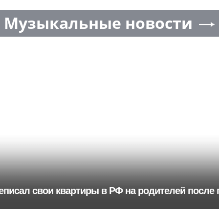
Музыкальные новости
еписал свои квартиры в РФ на родителей после 