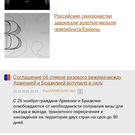
Российские синхронистки
завоевали золотые медали
чемпионата Европы
Соглашение об отмене визового режима между
Арменией и Бразилией вступило в силу
PanARMENIAN.Net
25.11.2015 22:19
С 25 ноября граждане Армении и Бразилии
освобождаются от необходимости получения визы для
въезда и выезда, транзитного пересечения и
нахождения на территории двух стран на срок до 90
дней.