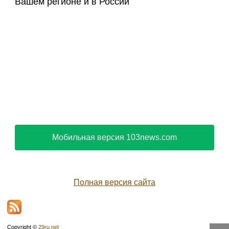
Вашем регионе и в России
Мобильная версия 103news.com
Полная версия сайта
Copyright ©
29ru.net