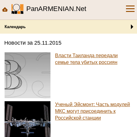
PanARMENIAN.Net
Календарь
Новости за 25.11.2015
Власти Таиланда передали
семье тела убитых россиян
Ученый Эйсмонт: Часть модулей
МКС могут присоединить к
Российской станции