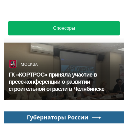
Спонсоры
МОСКВА
ГК «КОРТРОС» приняла участие в
пресс‑конференции о развитии
строительной отрасли в Челябинске
Губернаторы России