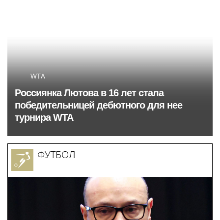
WTA
Россиянка Лютова в 16 лет стала
победительницей дебютного для нее
турнира WTA
ФУТБОЛ