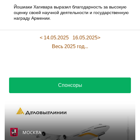
Йошиаки Хагивара выразил благодарность за высокую
оценку своей научной деятельности и государственную
награду Армении.
< 14.05.2025
16.05.2025>
Весь 2025 год...
Спонсоры
МОСКВА