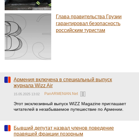
Глава правительства Грузии
гарантировал безопасность
российским туристам
Армения включена в специальный выпуск
журнала Wizz Air
PanARMENIAN.Net
15.05.2025 13:02
Этот эксклюзивный выпуск WIZZ Magazine приглашает
читателей в незабываемое путешествие по Армении.
Бывший депутат назвал членов поведение
правящей фракции позорным