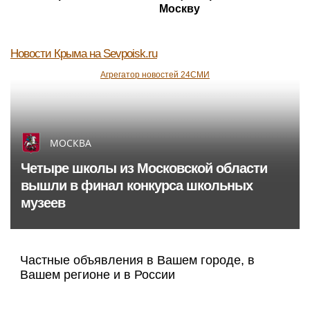
Москву
Новости Крыма
на Sevpoisk.ru
Агрегатор новостей 24СМИ
МОСКВА
Четыре школы из Московской области
вышли в финал конкурса школьных
музеев
Частные объявления в Вашем городе, в
Вашем регионе и в России