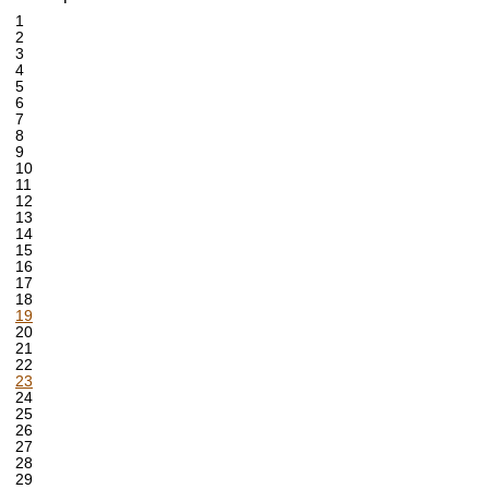
1
2
3
4
5
6
7
8
9
10
11
12
13
14
15
16
17
18
19
20
21
22
23
24
25
26
27
28
29