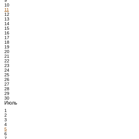
9
10
11
12
13
14
15
16
17
18
19
20
21
22
23
24
25
26
27
28
29
30
Июль
1
2
3
4
5
6
7