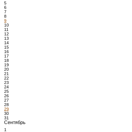
5
6
7
8
9
10
11
12
13
14
15
16
17
18
19
20
21
22
23
24
25
26
27
28
29
30
31
Сентябрь
1