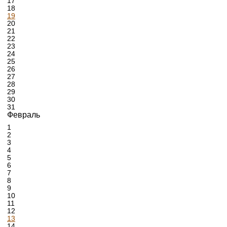
17
18
19
20
21
22
23
24
25
26
27
28
29
30
31
Февраль
1
2
3
4
5
6
7
8
9
10
11
12
13
14