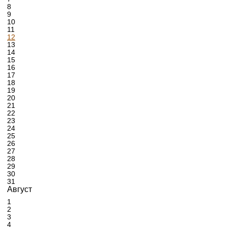
8
9
10
11
12
13
14
15
16
17
18
19
20
21
22
23
24
25
26
27
28
29
30
31
Август
1
2
3
4