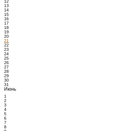
12
13
14
15
16
17
18
19
20
21
22
23
24
25
26
27
28
29
30
31
Июнь
1
2
3
4
5
6
7
8