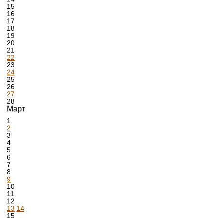
15
16
17
18
19
20
21
22
23
24
25
26
27
28
Март
1
2
3
4
5
6
7
8
9
10
11
12
13
14
15