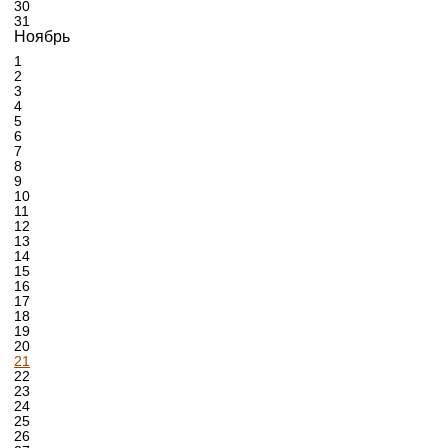
30
31
Ноябрь
1
2
3
4
5
6
7
8
9
10
11
12
13
14
15
16
17
18
19
20
21
22
23
24
25
26