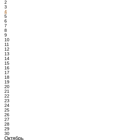
2
3
4
5
6
7
8
9
10
11
12
13
14
15
16
17
18
19
20
21
22
23
24
25
26
27
28
29
30
Октябрь