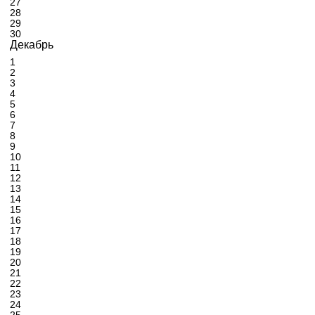
27
28
29
30
Декабрь
1
2
3
4
5
6
7
8
9
10
11
12
13
14
15
16
17
18
19
20
21
22
23
24