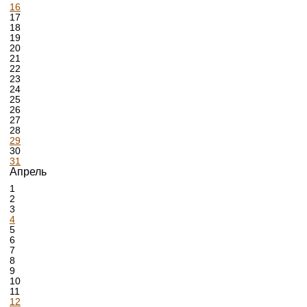
16
17
18
19
20
21
22
23
24
25
26
27
28
29
30
31
Апрель
1
2
3
4
5
6
7
8
9
10
11
12