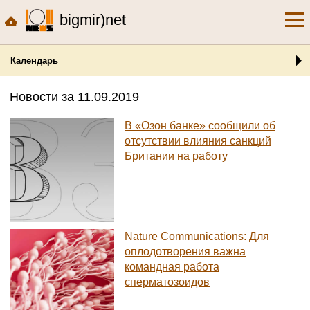
bigmir)net
Календарь
Новости за 11.09.2019
В «Озон банке» сообщили об
отсутствии влияния санкций
Британии на работу
Nature Communications: Для
оплодотворения важна
командная работа
сперматозоидов