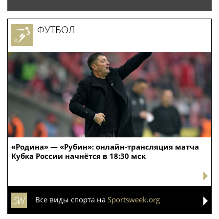
ФУТБОЛ
«Родина» — «Рубин»: онлайн-трансляция матча
Кубка России начнётся в 18:30 мск
Все виды спорта на
Sportsweek.org