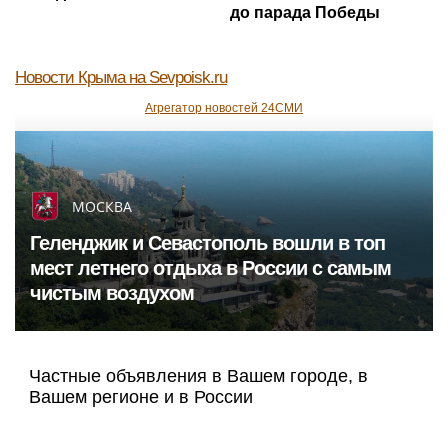
до парада Победы
Новости Крыма
на Sevpoisk.ru
Агрегатор новостей 24СМИ
МОСКВА
Геленджик и Севастополь вошли в топ
мест летнего отдыха в России с самым
чистым воздухом
Частные объявления в Вашем городе, в
Вашем регионе и в России