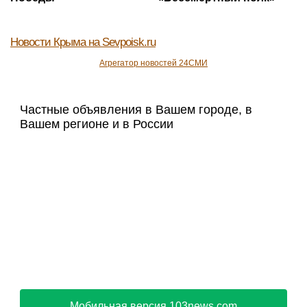
Новости Крыма
на Sevpoisk.ru
Агрегатор новостей 24СМИ
Частные объявления в Вашем городе, в
Вашем регионе и в России
Мобильная версия 103news.com