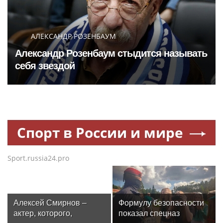
АЛЕКСАНДР РОЗЕНБАУМ
Александр Розенбаум стыдится называть
себя звездой
Спорт в России и мире
Sport.russia24.pro
Алексей Смирнов –
Формулу безопасности
актер, которого,
показал спецназ