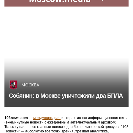
МОСКВА
Собянин: в Москве уничтожили два БПЛА
103news.com
—
международная
интерактивная информационная сеть
(ежеминутные новости с ежедневным интелектуальным архивом).
Только у нас — все главные новости дня без политической цензуры. "103
Новости" — абсолютно все точки зрения, трезвая аналитика,