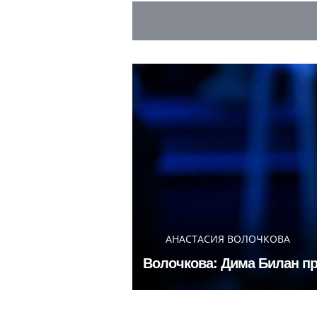
АНАСТАСИЯ ВОЛОЧКОВА
Волочкова: Дима Билан пр