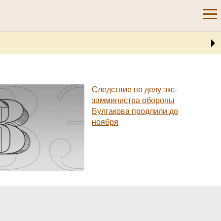
Следствие по делу экс-
замминистра обороны
Булгакова продлили до
ноября