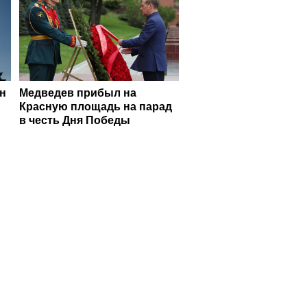
ан
Медведев прибыл на
Красную площадь на парад
в честь Дня Победы