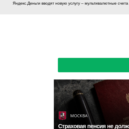
Яндекс.Деньги вводят новую услугу – мультивалютные счета 
МОСКВА
Страховая пенсия не долж