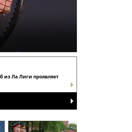
 из Ла Лиги проявляет