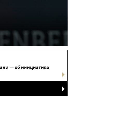
мпани — об инициативе