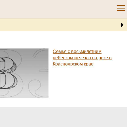
Семья с восьмилетним
ребенком исчезла на реке в
Красноярском крае