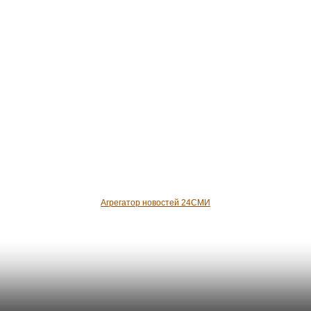
Агрегатор новостей 24СМИ