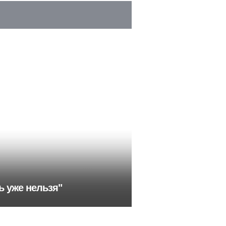
ь уже нельзя"