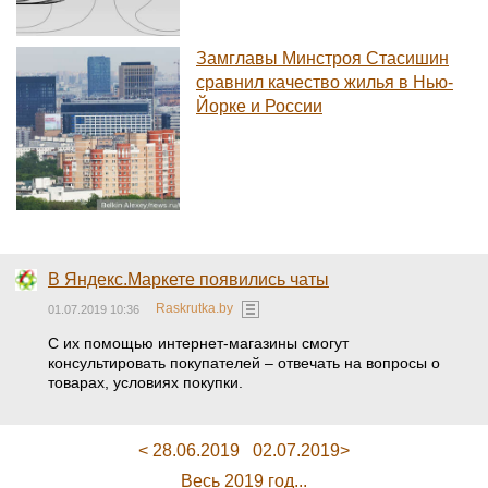
Замглавы Минстроя Стасишин
сравнил качество жилья в Нью-
Йорке и России
В Яндекс.Маркете появились чаты
Raskrutka.by
01.07.2019 10:36
С их помощью интернет-магазины смогут
консультировать покупателей – отвечать на вопросы о
товарах, условиях покупки.
< 28.06.2019
02.07.2019>
Весь 2019 год...