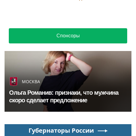
Спонсоры
МОСКВА
Ольга Романив: признаки, что мужчина
скоро сделает предложение
Губернаторы России