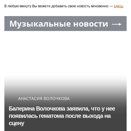
В любую минуту Вы можете добавить свою новость мгновенно —
здесь
.
Музыкальные новости
АНАСТАСИЯ ВОЛОЧКОВА
Балерина Волочкова заявила, что у нее
появилась гематома после выхода на
сцену