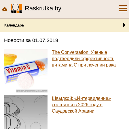
Raskrutka.by
Календарь
Новости за 01.07.2019
The Conversation: Ученые
подтвердили эффективность
витамина C при лечении рака
Швыдкой: «Интервидение»
состоится в 2026 году в
Саудовской Аравии