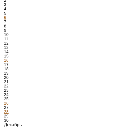
2
3
4
5
6
7
8
9
10
11
12
13
14
15
16
17
18
19
20
21
22
23
24
25
26
27
28
29
30
Декабрь