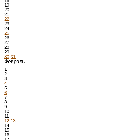
18
19
20
21
22
23
24
25
26
27
28
29
30
31
Февраль
1
2
3
4
5
6
7
8
9
10
11
12
13
14
15
16
17