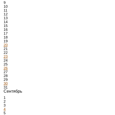
9
10
11
12
13
14
15
16
17
18
19
20
21
22
23
24
25
26
27
28
29
30
31
Сентябрь
1
2
3
4
5