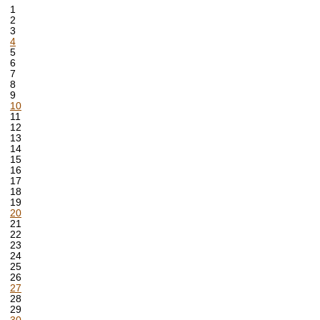
1
2
3
4
5
6
7
8
9
10
11
12
13
14
15
16
17
18
19
20
21
22
23
24
25
26
27
28
29