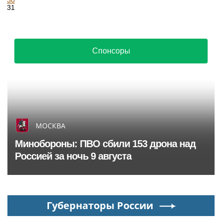
30
31
Спонсоры
МОСКВА
Минобороны: ПВО сбили 153 дрона над
Россией за ночь 9 августа
Губернаторы России