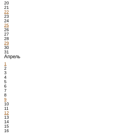
20
21
22
23
24
25
26
27
28
29
30
31
Апрель
1
2
3
4
5
6
7
8
9
10
11
12
13
14
15
16