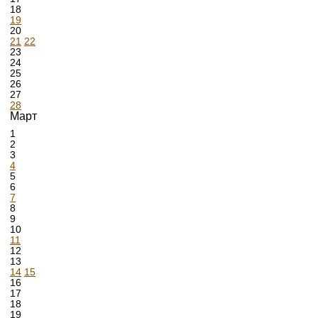
18
19
20
21
22
23
24
25
26
27
28
Март
1
2
3
4
5
6
7
8
9
10
11
12
13
14
15
16
17
18
19