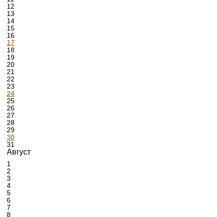
12
13
14
15
16
17
18
19
20
21
22
23
24
25
26
27
28
29
30
31
Август
1
2
3
4
5
6
7
8