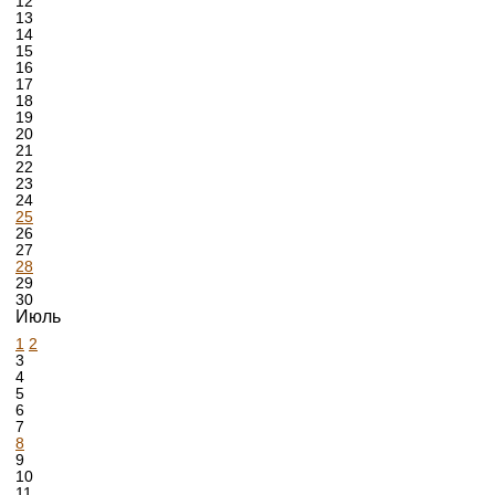
12
13
14
15
16
17
18
19
20
21
22
23
24
25
26
27
28
29
30
Июль
1
2
3
4
5
6
7
8
9
10
11