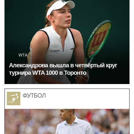
WTA
Александрова вышла в четвёртый круг
турнира WTA 1000 в Торонто
ФУТБОЛ