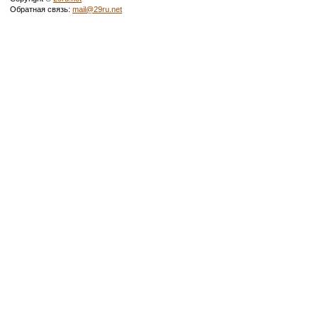
Обратная связь:
mail@29ru.net