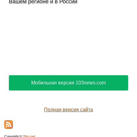
Вашем регионе и в России
Мобильная версия 103news.com
Полная версия сайта
Copyright ©
29ru.net