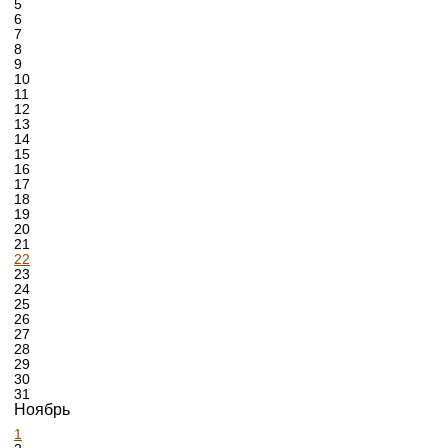
5
6
7
8
9
10
11
12
13
14
15
16
17
18
19
20
21
22
23
24
25
26
27
28
29
30
31
Ноябрь
1