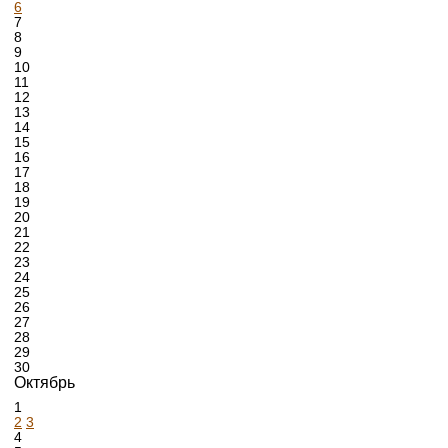
6
7
8
9
10
11
12
13
14
15
16
17
18
19
20
21
22
23
24
25
26
27
28
29
30
Октябрь
1
2
3
4