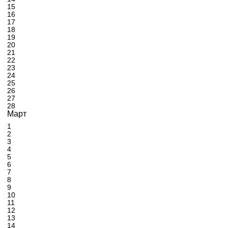
15
16
17
18
19
20
21
22
23
24
25
26
27
28
Март
1
2
3
4
5
6
7
8
9
10
11
12
13
14