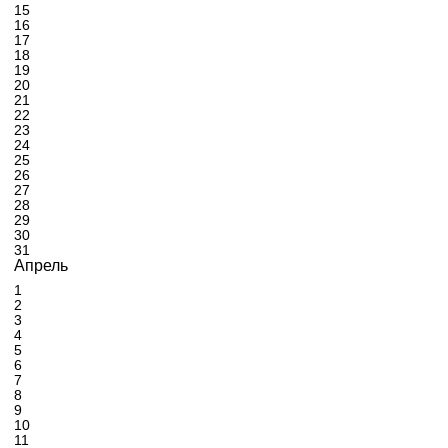
15
16
17
18
19
20
21
22
23
24
25
26
27
28
29
30
31
Апрель
1
2
3
4
5
6
7
8
9
10
11