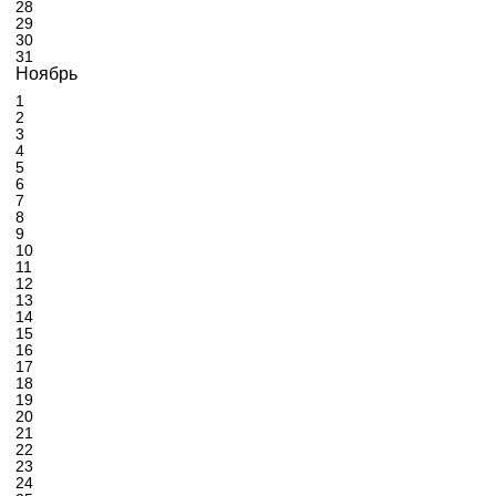
28
29
30
31
Ноябрь
1
2
3
4
5
6
7
8
9
10
11
12
13
14
15
16
17
18
19
20
21
22
23
24