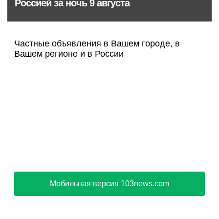
Россией за ночь 9 августа
Частные объявления в Вашем городе, в
Вашем регионе и в России
Мобильная версия 103news.com