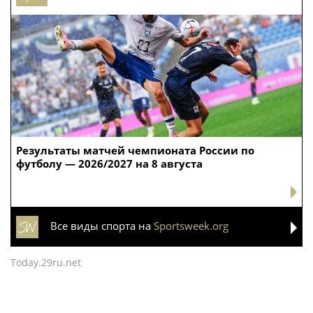
Результаты матчей чемпионата России по
футболу — 2026/2027 на 8 августа
Все виды спорта на
Sportsweek.org
Today.29ru.net