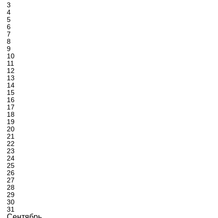
3
4
5
6
7
8
9
10
11
12
13
14
15
16
17
18
19
20
21
22
23
24
25
26
27
28
29
30
31
Сентябрь