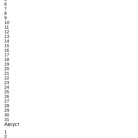
6
7
8
9
10
11
12
13
14
15
16
17
18
19
20
21
22
23
24
25
26
27
28
29
30
31
Август
1
2