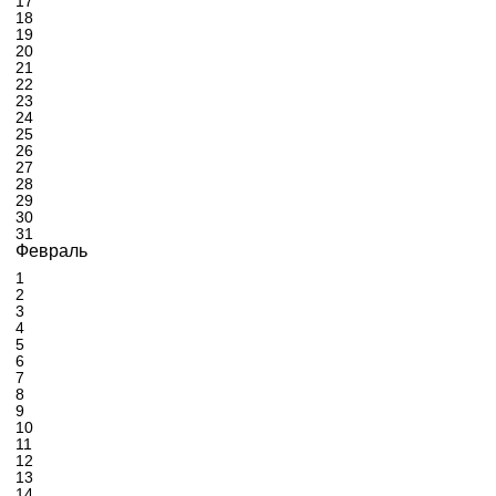
17
18
19
20
21
22
23
24
25
26
27
28
29
30
31
Февраль
1
2
3
4
5
6
7
8
9
10
11
12
13
14