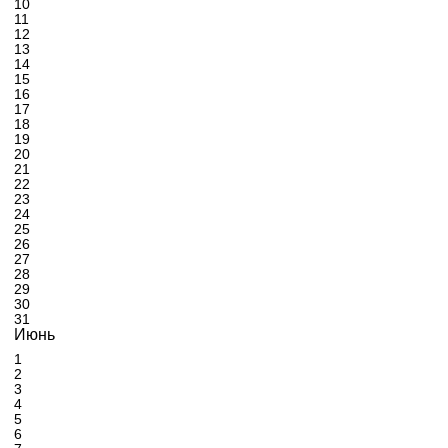
10
11
12
13
14
15
16
17
18
19
20
21
22
23
24
25
26
27
28
29
30
31
Июнь
1
2
3
4
5
6