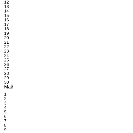
12
13
14
15
16
17
18
19
20
21
22
23
24
25
26
27
28
29
30
Май
1
2
3
4
5
6
7
8
9