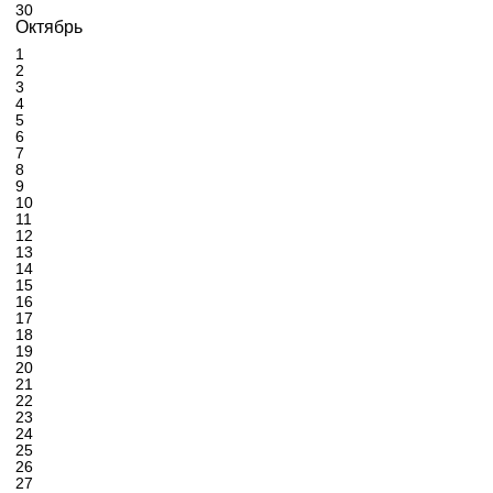
30
Октябрь
1
2
3
4
5
6
7
8
9
10
11
12
13
14
15
16
17
18
19
20
21
22
23
24
25
26
27