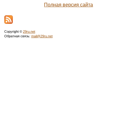
Полная версия сайта
Copyright ©
29ru.net
Обратная связь:
mail@29ru.net