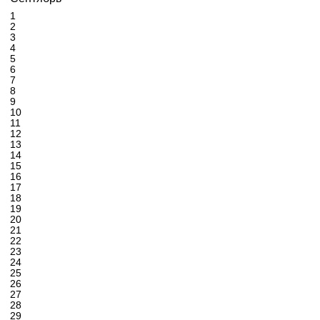
1
2
3
4
5
6
7
8
9
10
11
12
13
14
15
16
17
18
19
20
21
22
23
24
25
26
27
28
29