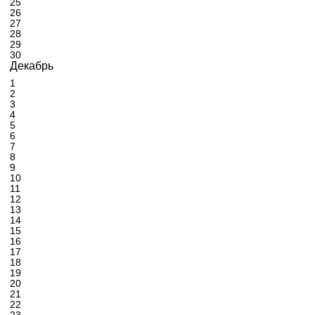
25
26
27
28
29
30
Декабрь
1
2
3
4
5
6
7
8
9
10
11
12
13
14
15
16
17
18
19
20
21
22