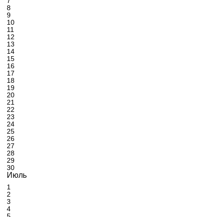
7
8
9
10
11
12
13
14
15
16
17
18
19
20
21
22
23
24
25
26
27
28
29
30
Июль
1
2
3
4
5