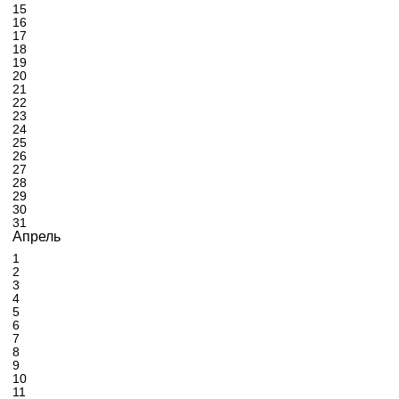
15
16
17
18
19
20
21
22
23
24
25
26
27
28
29
30
31
Апрель
1
2
3
4
5
6
7
8
9
10
11