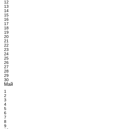
12
13
14
15
16
17
18
19
20
21
22
23
24
25
26
27
28
29
30
Май
1
2
3
4
5
6
7
8
9