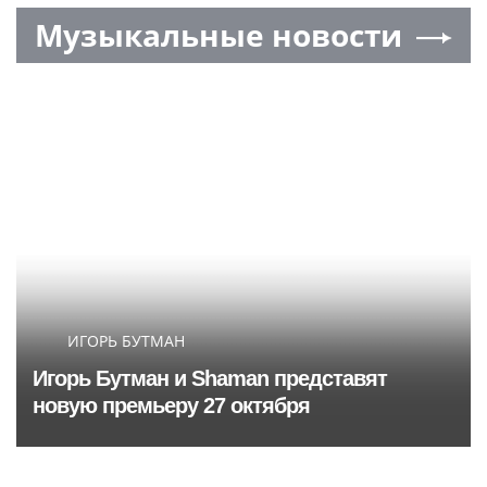
Музыкальные новости
ИГОРЬ БУТМАН
Игорь Бутман и Shaman представят
новую премьеру 27 октября