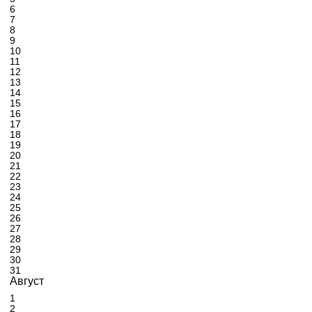
6
7
8
9
10
11
12
13
14
15
16
17
18
19
20
21
22
23
24
25
26
27
28
29
30
31
Август
1
2