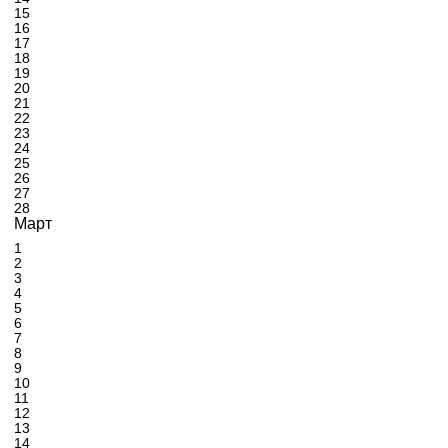
15
16
17
18
19
20
21
22
23
24
25
26
27
28
Март
1
2
3
4
5
6
7
8
9
10
11
12
13
14