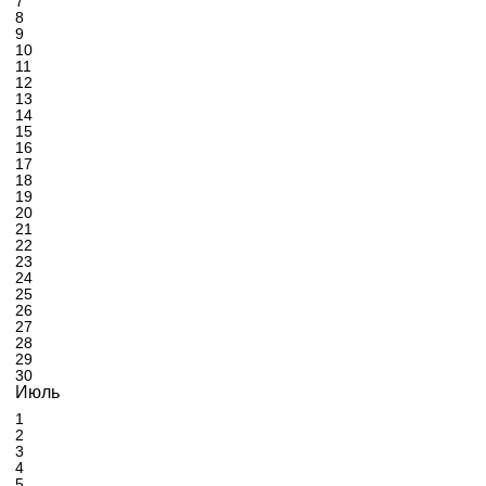
7
8
9
10
11
12
13
14
15
16
17
18
19
20
21
22
23
24
25
26
27
28
29
30
Июль
1
2
3
4
5