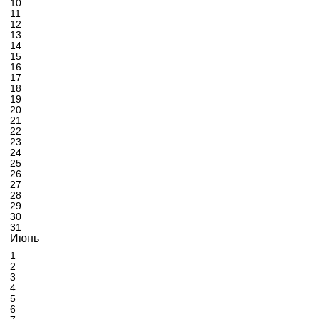
10
11
12
13
14
15
16
17
18
19
20
21
22
23
24
25
26
27
28
29
30
31
Июнь
1
2
3
4
5
6