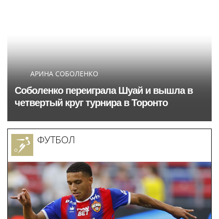
АРИНА СОБОЛЕНКО
Соболенко переиграла Шуай и вышла в
четвертый круг турнира в Торонто
ФУТБОЛ