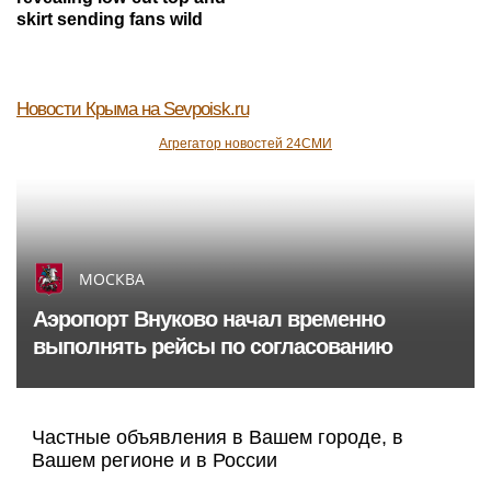
skirt sending fans wild
Новости Крыма
на Sevpoisk.ru
Агрегатор новостей 24СМИ
МОСКВА
Аэропорт Внуково начал временно
выполнять рейсы по согласованию
Частные объявления в Вашем городе, в
Вашем регионе и в России