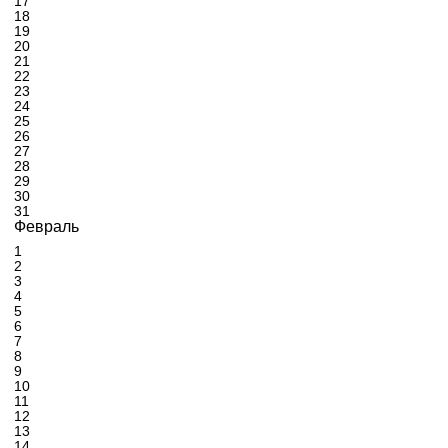
17
18
19
20
21
22
23
24
25
26
27
28
29
30
31
Февраль
1
2
3
4
5
6
7
8
9
10
11
12
13
14