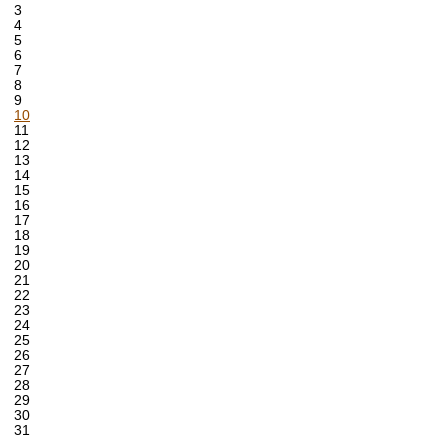
3
4
5
6
7
8
9
10
11
12
13
14
15
16
17
18
19
20
21
22
23
24
25
26
27
28
29
30
31