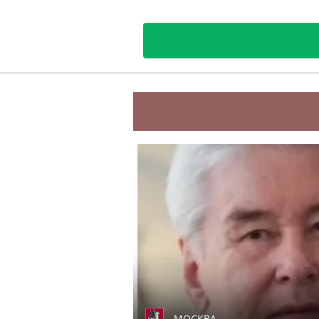
МОСКВА