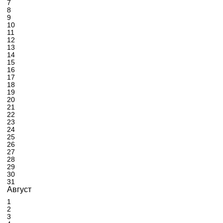
7
8
9
10
11
12
13
14
15
16
17
18
19
20
21
22
23
24
25
26
27
28
29
30
31
Август
1
2
3