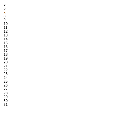
4
5
6
7
8
9
10
11
12
13
14
15
16
17
18
19
20
21
22
23
24
25
26
27
28
29
30
31