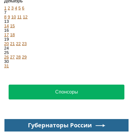
Декабрь
1
2
3
4
5
6
7
8
9
10
11
12
13
14
15
16
17
18
19
20
21
22
23
24
25
26
27
28
29
30
31
Спонсоры
Губернаторы России