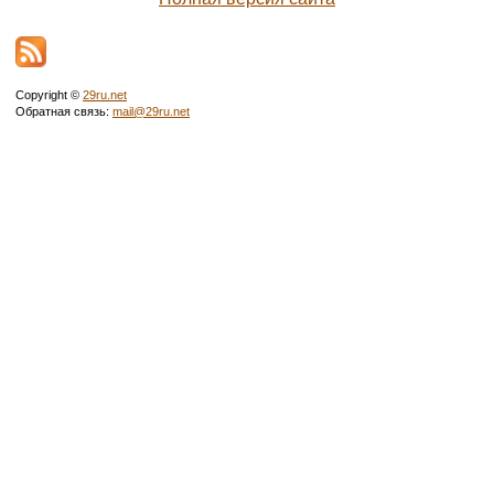
Copyright ©
29ru.net
Обратная связь:
mail@29ru.net