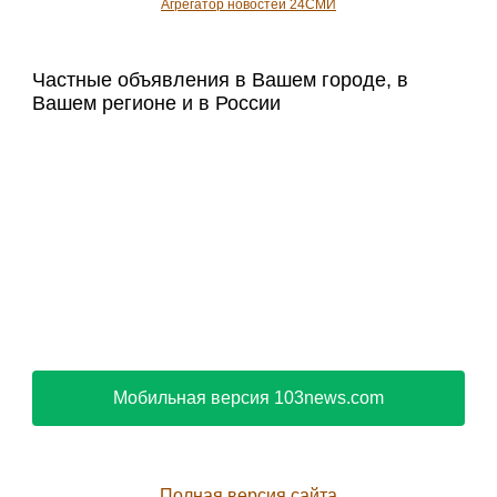
Агрегатор новостей 24СМИ
Частные объявления в Вашем городе, в
Вашем регионе и в России
Мобильная версия 103news.com
Полная версия сайта