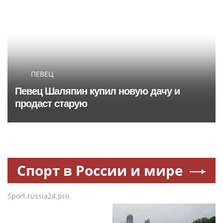
ПЕВЕЦ
Певец Шаляпин купил новую дачу и
продаст старую
Спорт в России и мире
Sport.russia24.pro