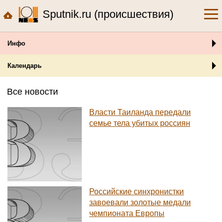
Sputnik.ru (происшествия)
Инфо
Календарь
Все новости
Власти Таиланда передали
семье тела убитых россиян
Российские синхронистки
завоевали золотые медали
чемпионата Европы