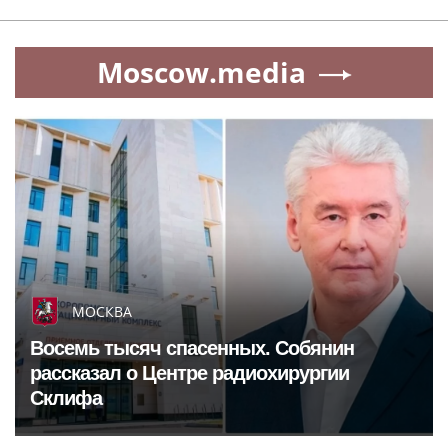
Moscow.media
МОСКВА
Восемь тысяч спасенных. Собянин
рассказал о Центре радиохирургии
Склифа