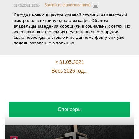
Sputnik.ru (происшествия)
31.05.2021 18:55
Сегодня ночью в центре краевой столицы неизвестный
выстрелил в витрину одного из кафе. Об этом
владельцы заведения сообщили в социальных сетях. По
их словам, выстрелом из неустановленного оружия
было повреждено стекло и по данному факту они уже
подали заявление в полицию.
< 31.05.2021
Весь 2026 год...
Спонсоры