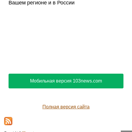
Вашем регионе и в России
Мобильная версия 103news.com
Полная версия сайта