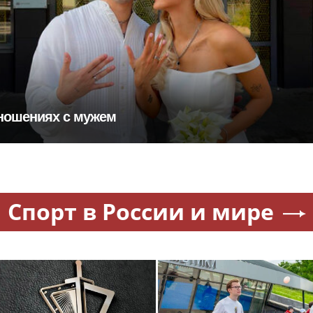
тношениях с мужем
Спорт в России и мире