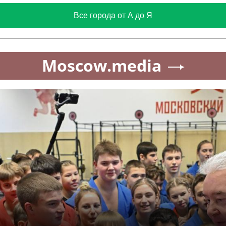
Все города от А до Я
Moscow.media