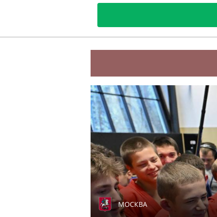
МОСКВА