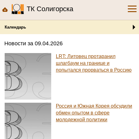
ТК Солигорска
Календарь
Новости за 09.04.2026
LRT: Литовец протаранил
шлагбаум на границе и
попытался прорваться в Россию
Россия и Южная Корея обсудили
обмен опытом в сфере
молодежной политики