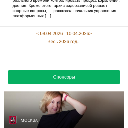
реального времени контролировать процесс кормления,
доения. Кроме этого, архив видеозаписей решает
спорные вопросы, — рассказал начальник управления
платформенных […]
< 08.04.2026
10.04.2026>
Весь 2026 год...
Спонсоры
МОСКВА