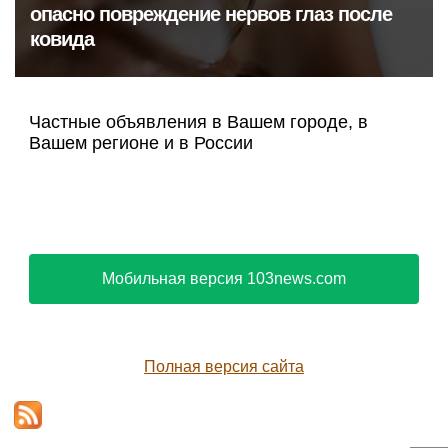
опасно повреждение нервов глаз после
ковида
Частные объявления в Вашем городе, в
Вашем регионе и в России
Мобильная версия 103news.com
Полная версия сайта