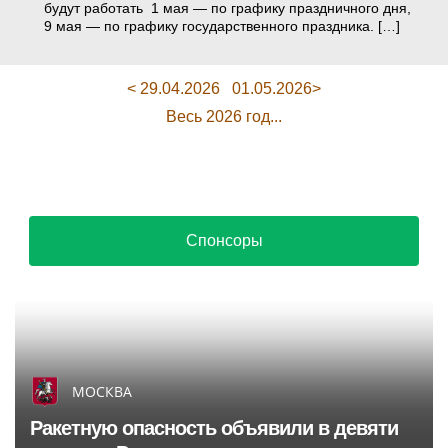
будут работать 1 мая — по графику праздничного дня,
9 мая — по графику государственного праздника. […]
< 29.04.2026
01.05.2026>
Весь 2026 год...
Спонсоры
МОСКВА
Ракетную опасность объявили в девяти