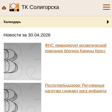
ТК Солигорска
Календарь
Новости за 30.04.2026
ФНС ликвидирует косметической
компании блогера Карины Кросс
Роспотребнадзоре: Регулярные
нагрузки снижают риск инфаркта