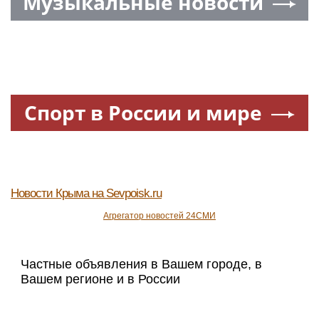
Музыкальные новости
Спорт в России и мире
Новости Крыма
на Sevpoisk.ru
Агрегатор новостей 24СМИ
Частные объявления в Вашем городе, в
Вашем регионе и в России