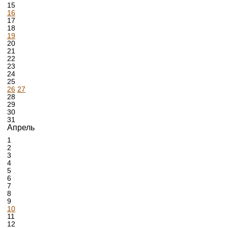
15
16
17
18
19
20
21
22
23
24
25
26
27
28
29
30
31
Апрель
1
2
3
4
5
6
7
8
9
10
11
12