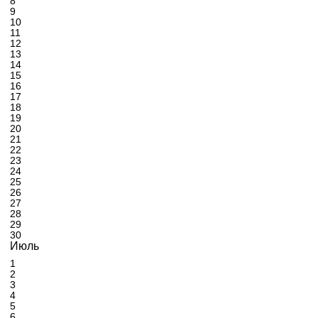
8
9
10
11
12
13
14
15
16
17
18
19
20
21
22
23
24
25
26
27
28
29
30
Июль
1
2
3
4
5
6