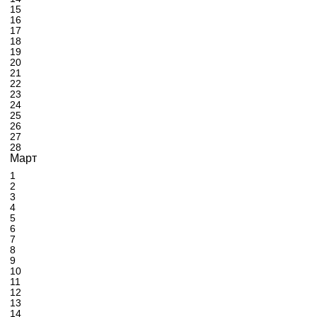
15
16
17
18
19
20
21
22
23
24
25
26
27
28
Март
1
2
3
4
5
6
7
8
9
10
11
12
13
14