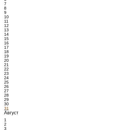
7
8
9
10
11
12
13
14
15
16
17
18
19
20
21
22
23
24
25
26
27
28
29
30
31
Август
1
2
3