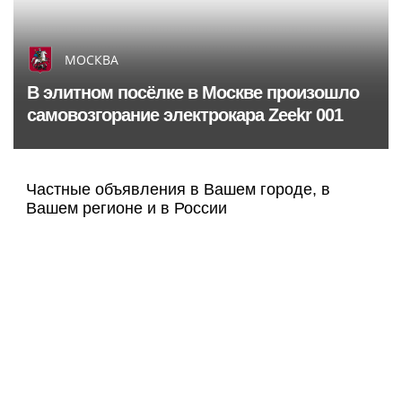
МОСКВА
В элитном посёлке в Москве произошло
самовозгорание электрокара Zeekr 001
Частные объявления в Вашем городе, в
Вашем регионе и в России