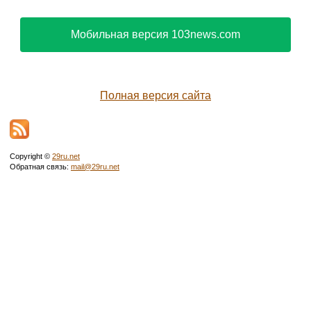
Мобильная версия 103news.com
Полная версия сайта
Copyright ©
29ru.net
Обратная связь:
mail@29ru.net