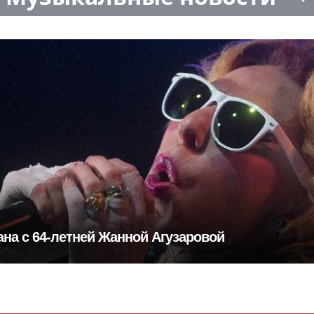
ана с 64-летней Жанной Агузаровой