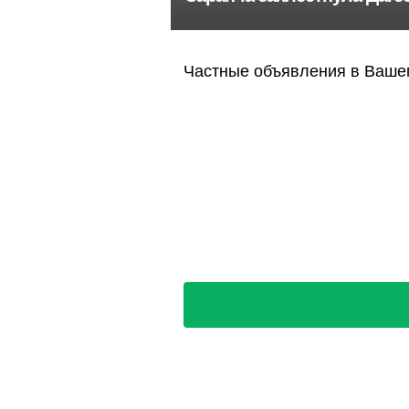
Частные объявления в Вашем