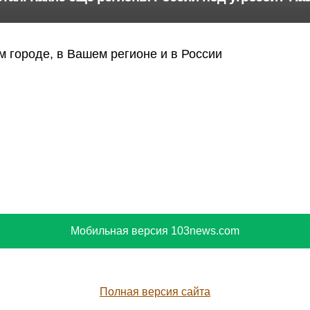
 городе, в Вашем регионе и в России
Мобильная версия 103news.com
Полная версия сайта