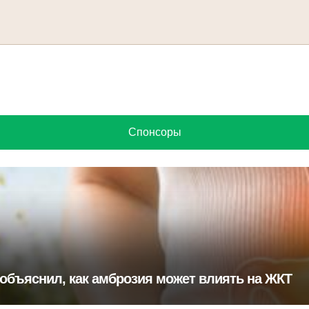
Спонсоры
объяснил, как амброзия может влиять на ЖКТ