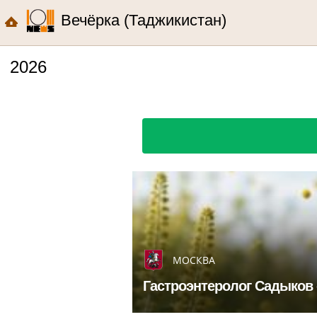
Вечёрка (Таджикистан)
2026
МОСКВА
Гастроэнтеролог Садыков 