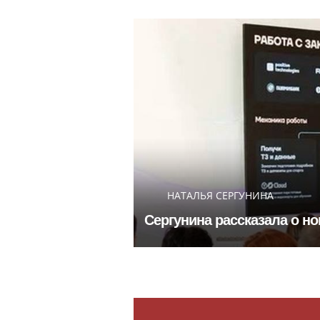
НАТАЛЬЯ СЕРГУНИНА
Сергунина рассказала о н