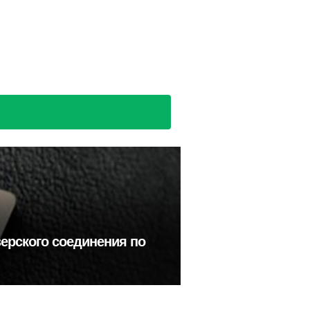
ерского соединения по