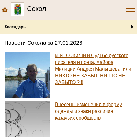
Сокол
Календарь
Новости Сокола за 27.01.2026
И.И. О Жизни и Судьбе русского
писателя и поэта, майора
Милиции Андрея Малышева, или
НИКТО НЕ ЗАБЫТ, НИЧТО НЕ
ЗАБЫТО ?!!!
Внесены изменения в форму
одежды и знаки различия
казачьих сообществ