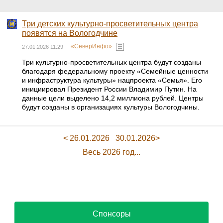
Три детских культурно-просветительных центра
появятся на Вологодчине
«СеверИнфо»
27.01.2026 11:29
Три культурно-просветительных центра будут созданы
благодаря федеральному проекту «Семейные ценности
и инфраструктура культуры» нацпроекта «Семья». Его
инициировал Президент России Владимир Путин. На
данные цели выделено 14,2 миллиона рублей. Центры
будут созданы в организациях культуры Вологодчины.
< 26.01.2026
30.01.2026>
Весь 2026 год...
Спонсоры