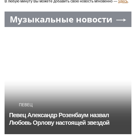
В любую минуту Вы можете добавить свою новость мгновенно —
здесь
.
Музыкальные новости
ПЕВЕЦ
Певец Александр Розенбаум назвал
Любовь Орлову настоящей звездой