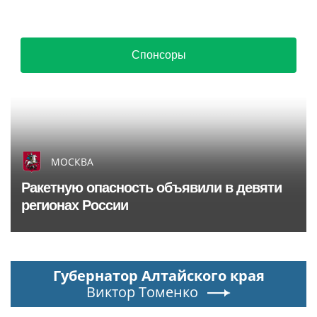
Спонсоры
МОСКВА
Ракетную опасность объявили в девяти
регионах России
Губернатор Алтайского края
Виктор Томенко