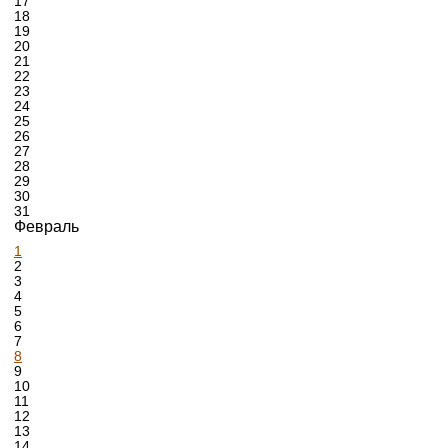
17
18
19
20
21
22
23
24
25
26
27
28
29
30
31
Февраль
1
2
3
4
5
6
7
8
9
10
11
12
13
14