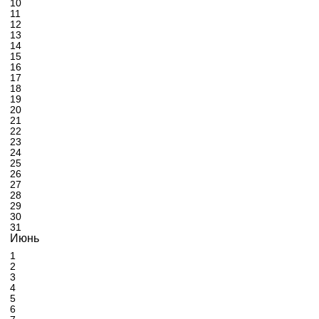
10
11
12
13
14
15
16
17
18
19
20
21
22
23
24
25
26
27
28
29
30
31
Июнь
1
2
3
4
5
6