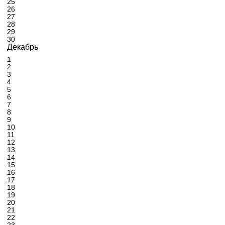
25
26
27
28
29
30
Декабрь
1
2
3
4
5
6
7
8
9
10
11
12
13
14
15
16
17
18
19
20
21
22