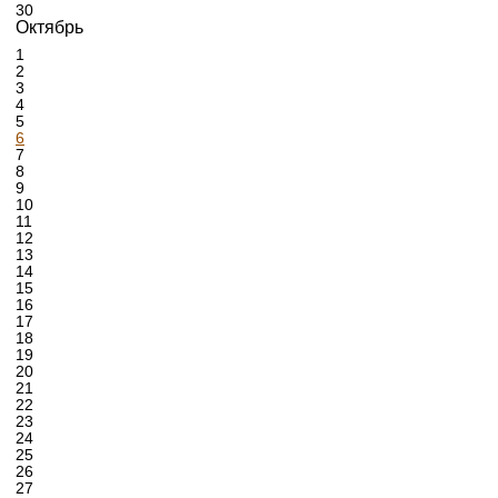
30
Октябрь
1
2
3
4
5
6
7
8
9
10
11
12
13
14
15
16
17
18
19
20
21
22
23
24
25
26
27