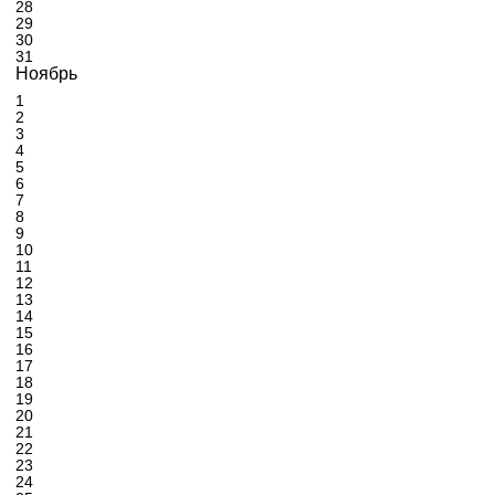
28
29
30
31
Ноябрь
1
2
3
4
5
6
7
8
9
10
11
12
13
14
15
16
17
18
19
20
21
22
23
24