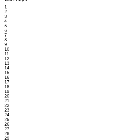
1
2
3
4
5
6
7
8
9
10
11
12
13
14
15
16
17
18
19
20
21
22
23
24
25
26
27
28
29