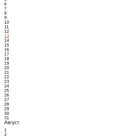
6
7
8
9
10
11
12
13
14
15
16
17
18
19
20
21
22
23
24
25
26
27
28
29
30
31
Август
1
2