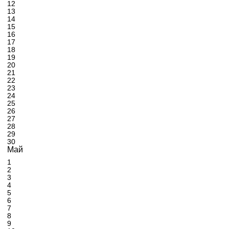
12
13
14
15
16
17
18
19
20
21
22
23
24
25
26
27
28
29
30
Май
1
2
3
4
5
6
7
8
9