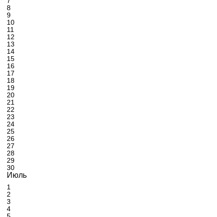
7
8
9
10
11
12
13
14
15
16
17
18
19
20
21
22
23
24
25
26
27
28
29
30
Июль
1
2
3
4
5