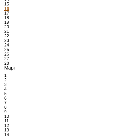
15
16
17
18
19
20
21
22
23
24
25
26
27
28
Март
1
2
3
4
5
6
7
8
9
10
11
12
13
14