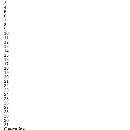
3
4
5
6
7
8
9
10
11
12
13
14
15
16
17
18
19
20
21
22
23
24
25
26
27
28
29
30
31
Сентябрь