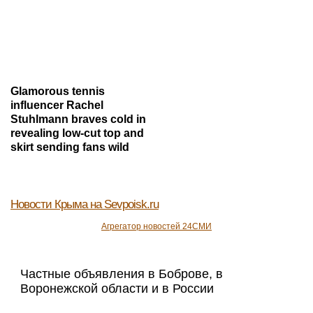
Glamorous tennis
influencer Rachel
Stuhlmann braves cold in
revealing low-cut top and
skirt sending fans wild
Новости Крыма
на Sevpoisk.ru
Агрегатор новостей 24СМИ
Частные объявления в Боброве, в
Воронежской области и в России