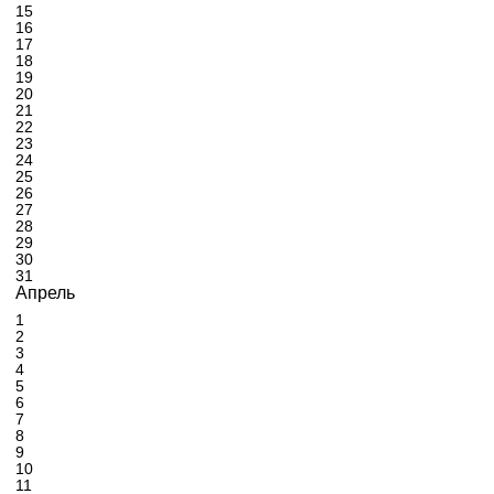
15
16
17
18
19
20
21
22
23
24
25
26
27
28
29
30
31
Апрель
1
2
3
4
5
6
7
8
9
10
11