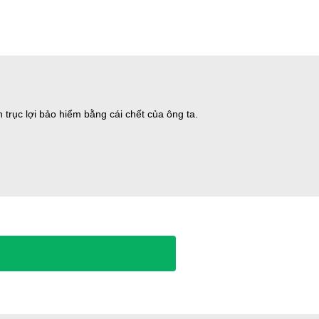
 trục lợi bảo hiểm bằng cái chết của ông ta.