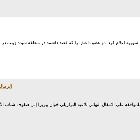
الزمال