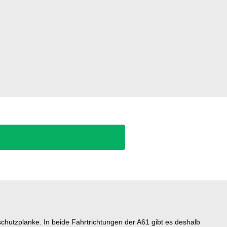
chutzplanke. In beide Fahrtrichtungen der A61 gibt es deshalb