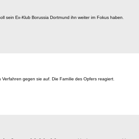
soll sein Ex-Klub Borussia Dortmund ihn weiter im Fokus haben.
erfahren gegen sie auf. Die Familie des Opfers reagiert.