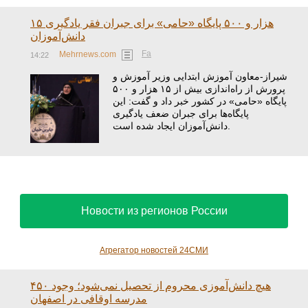
۱۵ هزار و ۵۰۰ پایگاه «حامی» برای جبران فقر یادگیری
دانش‌آموزان
Fa
Mehrnews.com
14:22
شیراز-معاون آموزش ابتدایی وزیر آموزش و
پرورش از راه‌اندازی بیش از ۱۵ هزار و ۵۰۰
پایگاه «حامی» در کشور خبر داد و گفت: این
پایگاه‌ها برای جبران ضعف یادگیری
دانش‌آموزان ایجاد شده است.
Новости из регионов России
Агрегатор новостей 24СМИ
هیچ دانش‌آموزی محروم از تحصیل نمی‌شود؛ وجود ۴۵۰
مدرسه اوقافی در اصفهان