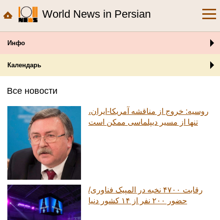
World News in Persian
Инфо
Календарь
Все новости
روسیه: خروج از مناقشه آمریکا-ایران،
تنها از مسیر دیپلماسی ممکن است
رقابت ۴۷۰۰ نخبه در المپیک فناوری/
حضور ۲۰۰ نفر از ۱۴ کشور دنیا