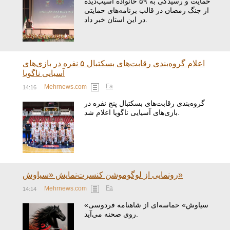
حمایت و رسیدگی به ۵۹ خانواده آسیب‌دیده
از جنگ رمضان در قالب برنامه‌های حمایتی
در این استان خبر داد.
اعلام گروه‌بندی رقابت‌های بسکتبال ۵ نفره در بازی‌های
آسیایی ناگویا
Fa
Mehrnews.com
14:16
گروه‌بندی رقابت‌های بسکتبال پنج نفره در
بازی‌های آسیایی ناگویا اعلام شد.
رونمایی از لوگوموشن کنسرت‌نمایش «سیاوش»
Fa
Mehrnews.com
14:14
«سیاوش» حماسه‌ای از شاهنامه فردوسی
روی صحنه می‌آید.