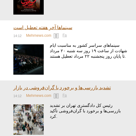
سینماها آخر هفته تعطیل است
Fa
Mehrnews.com
14:12
سینماهای سراسر کشور به مناسبت ایام
شهادت از ساعت ۱۹ روز سه شنبه ۲۰ مرداد
تا پایان روز پنجشنبه ۲۲ مرداد تعطیل هستند.
تشدید بازرسی‌ها و برخورد با گران‌فروشی در بازار
Fa
Mehrnews.com
14:12
رئیس کل دادگستری تهران بر تشدید
بازرسی‌ها و برخورد با گران‌فروشی تأکید
کرد.