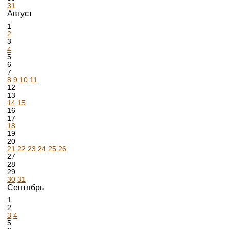
31
Август
1
2
3
4
5
6
7
8
9
10
11
12
13
14
15
16
17
18
19
20
21
22
23
24
25
26
27
28
29
30
31
Сентябрь
1
2
3
4
5