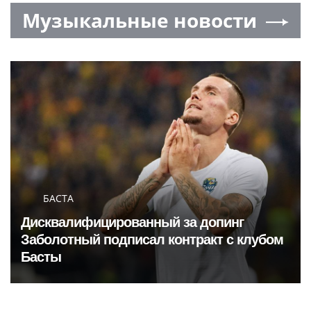
Музыкальные новости
БАСТА
Дисквалифицированный за допинг
Заболотный подписал контракт с клубом
Басты