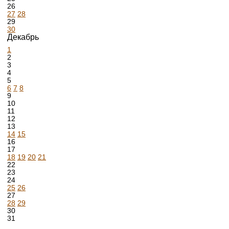
26
27
28
29
30
Декабрь
1
2
3
4
5
6
7
8
9
10
11
12
13
14
15
16
17
18
19
20
21
22
23
24
25
26
27
28
29
30
31