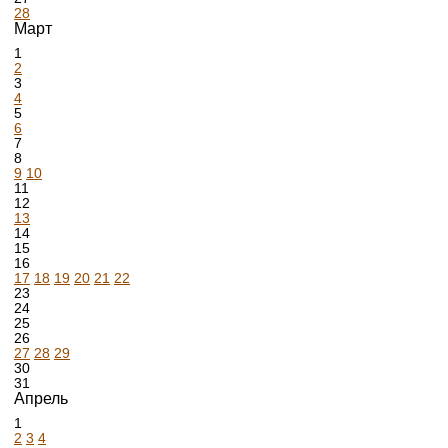
28
Март
1
2
3
4
5
6
7
8
9
10
11
12
13
14
15
16
17
18
19
20
21
22
23
24
25
26
27
28
29
30
31
Апрель
1
2
3
4