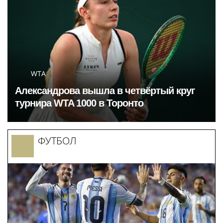
WTA
Александрова вышла в четвёртый круг
турнира WTA 1000 в Торонто
ФУТБОЛ